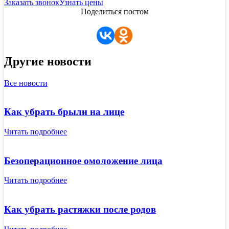
Заказать звонок
Узнать цены
Поделиться постом
Другие новости
Все новости
Как убрать брыли на лице
Читать подробнее
Безоперационное омоложение лица
Читать подробнее
Как убрать растяжки после родов