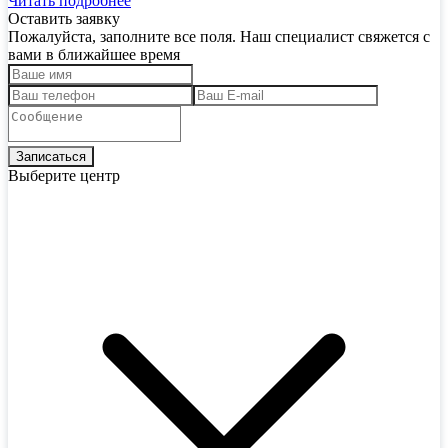
Читать подробнее
Оставить заявку
Пожалуйста, заполните все поля. Наш специалист свяжется с
вами в ближайшее время
Выберите центр