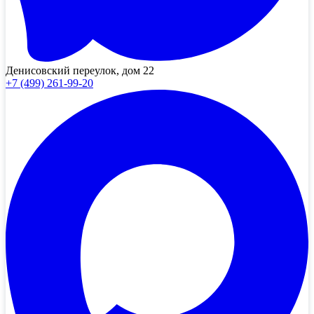
Денисовский переулок, дом 22
+7 (499) 261-99-20