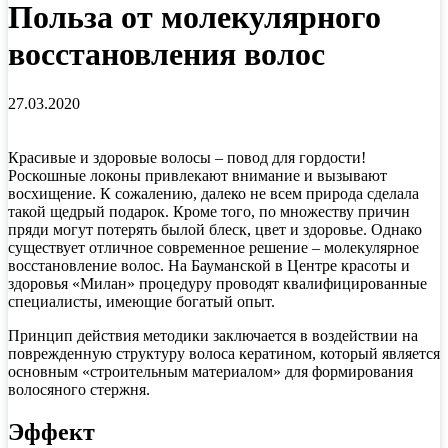
Польза от молекулярного
восстановления волос
27.03.2020
Красивые и здоровые волосы – повод для гордости!
Роскошные локоны привлекают внимание и вызывают
восхищение. К сожалению, далеко не всем природа сделала
такой щедрый подарок. Кроме того, по множеству причин
пряди могут потерять былой блеск, цвет и здоровье. Однако
существует отличное современное решение – молекулярное
восстановление волос. На Бауманской в Центре красоты и
здоровья «Милан» процедуру проводят квалифицированные
специалисты, имеющие богатый опыт.
Принцип действия методики заключается в воздействии на
поврежденную структуру волоса кератином, который является
основным «строительным материалом» для формирования
волосяного стержня.
Эффект