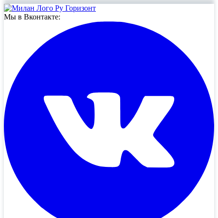
Мы в Вконтакте: