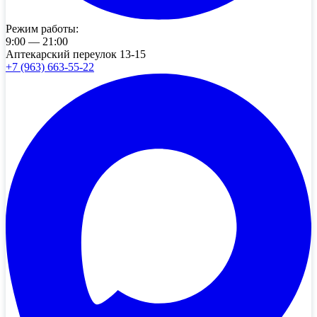
Режим работы:
9:00 — 21:00
Аптекарский переулок 13-15
+7 (963) 663-55-22