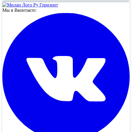
Мы в Вконтакте: