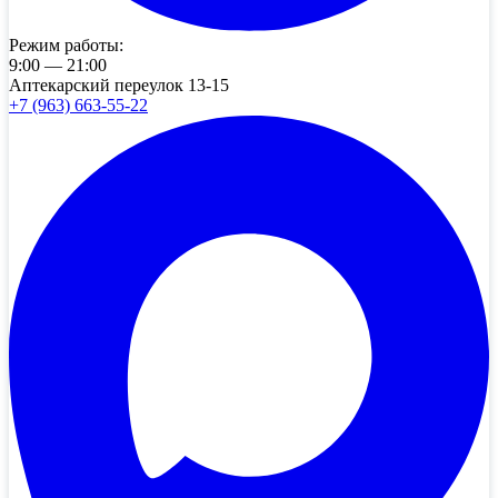
Режим работы:
9:00 — 21:00
Аптекарский переулок 13-15
+7 (963) 663-55-22