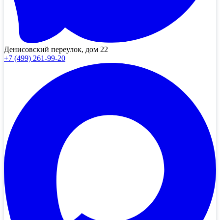
Денисовский переулок, дом 22
+7 (499) 261-99-20