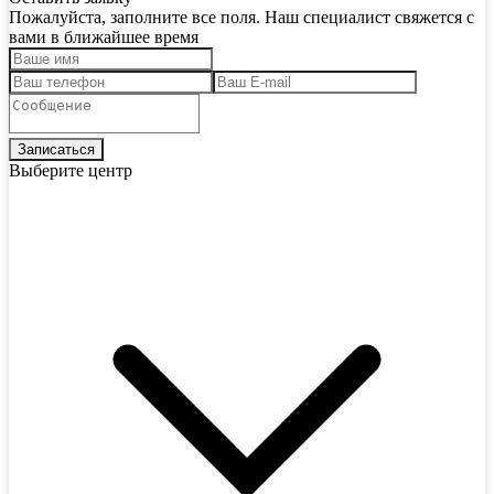
Пожалуйста, заполните все поля. Наш специалист свяжется с
вами в ближайшее время
Выберите центр