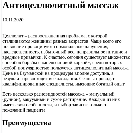
Антицеллюлитный массаж
10.11.2020
Целлюлит – распространенная проблема, с которой
сталкиваются женщины разных возрастов. Чаще всего его
появление провоцируют гормональные нарушения,
наследственность, избыточный вес, неправильное питание и
вредные привычки. К счастью, сегодня существует множество
способов борьбы с «апельсиновой коркой», среди которых
особой популярностью пользуется антицеллюлитный массаж.
Цена на Бауманской на процедуры вполне доступна, а
результат превосходит все ожидания. Сеансы проводят
квалифицированные специалисты, имеющие богатый опыт.
Есть несколько разновидностей массажа – мануальный
(ручной), вакуумный и сухое растирание. Каждый из них
имеет свои особенности, и выбор зависит только от
пожеланий пациента.
Преимущества