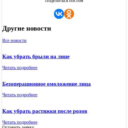
Поделиться постом
Другие новости
Все новости
Как убрать брыли на лице
Читать подробнее
Безоперационное омоложение лица
Читать подробнее
Как убрать растяжки после родов
Читать подробнее
Оставить заявку