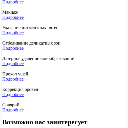
Подробнее
Макияж
Подробнее
Удаление пигментных пятен
Подробнее
Отбеливание деликатных зон
Подробнее
Лазерное удаление новообразований
Подробнее
Прокол ушей
Подробнее
Коррекция бровей
Подробнее
Солярий
Подробнее
Возможно вас заинтересует