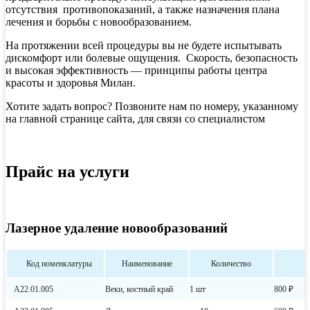
отсутствия противопоказаний, а также назначения плана
лечения и борьбы с новообразованием.
На протяжении всей процедуры вы не будете испытывать
дискомфорт или болевые ощущения. Скорость, безопасность
и высокая эффективность — принципы работы центра
красоты и здоровья Милан.
Хотите задать вопрос? Позвоните нам по номеру, указанному
на главной странице сайта, для связи со специалистом
Прайс на услуги
Лазерное удаление новообразований
Код номенклатуры
Наименование
Количество
А22.01.005
Веки, костный край
1 шт
800 ₽