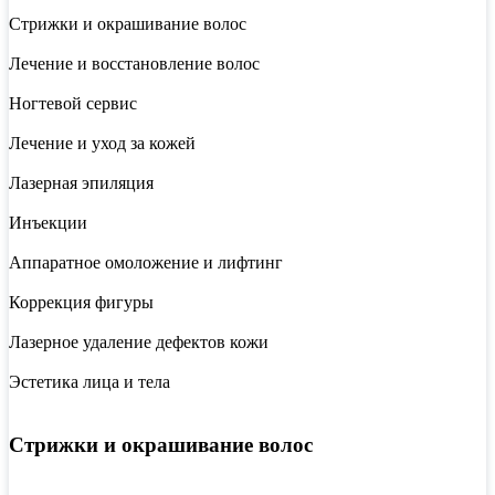
Стрижки и окрашивание волос
Лечение и восстановление волос
Ногтевой сервис
Лечение и уход за кожей
Лазерная эпиляция
Инъекции
Аппаратное омоложение и лифтинг
Коррекция фигуры
Лазерное удаление дефектов кожи
Эстетика лица и тела
Стрижки и окрашивание волос