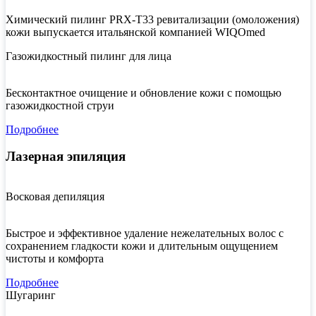
Химический пилинг PRX-T33 ревитализации (омоложения)
кожи выпускается итальянской компанией WIQOmed
Газожидкостный пилинг для лица
Бесконтактное очищение и обновление кожи с помощью
газожидкостной струи
Подробнее
Лазерная эпиляция
Восковая депиляция
Быстрое и эффективное удаление нежелательных волос с
сохранением гладкости кожи и длительным ощущением
чистоты и комфорта
Подробнее
Шугаринг