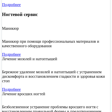
Подробнее
Ногтевой сервис
Маникюр
Маникюр при помощи профессиональных материалов и
качественного оборудования
Подробнее
Лечение мозолей и натоптышей
Бережное удаление мозолей и натоптышей с устранением
дискомфорта и восстановлением гладкости и здоровья кожи
стоп
Подробнее
Лечение вросших ногтей
Безболезненное устранение проблемы вросшего ногтя с
восстановлением правильной формы и предотвращением