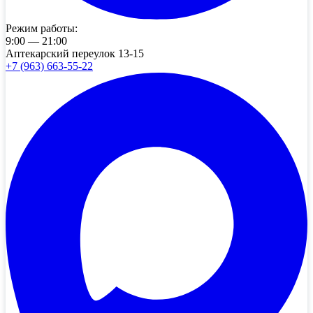
Режим работы:
9:00 — 21:00
Аптекарский переулок 13-15
+7 (963) 663-55-22