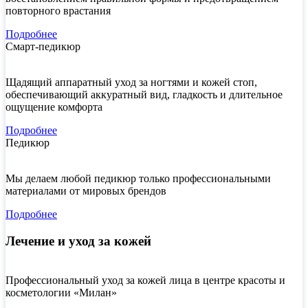
повторного врастания
Подробнее
Смарт-педикюр
Щадящий аппаратный уход за ногтями и кожей стоп,
обеспечивающий аккуратный вид, гладкость и длительное
ощущение комфорта
Подробнее
Педикюр
Мы делаем любой педикюр только профессиональными
материалами от мировых брендов
Подробнее
Лечение и уход за кожей
Профессиональный уход за кожей лица в центре красоты и
косметологии «Милан»