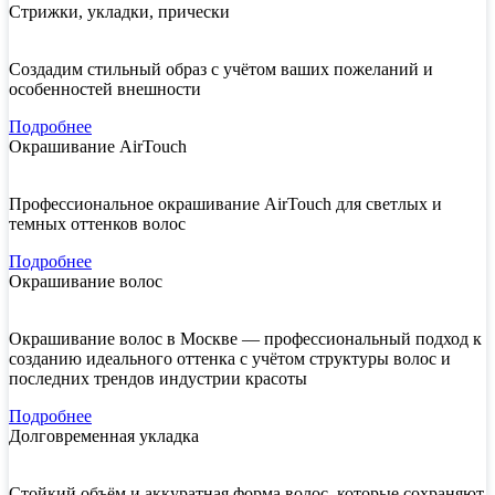
Стрижки, укладки, прически
Создадим стильный образ с учётом ваших пожеланий и
особенностей внешности
Подробнее
Окрашивание AirTouch
Профессиональное окрашивание AirTouch для светлых и
темных оттенков волос
Подробнее
Окрашивание волос
Окрашивание волос в Москве — профессиональный подход к
созданию идеального оттенка с учётом структуры волос и
последних трендов индустрии красоты
Подробнее
Долговременная укладка
Стойкий объём и аккуратная форма волос, которые сохраняют