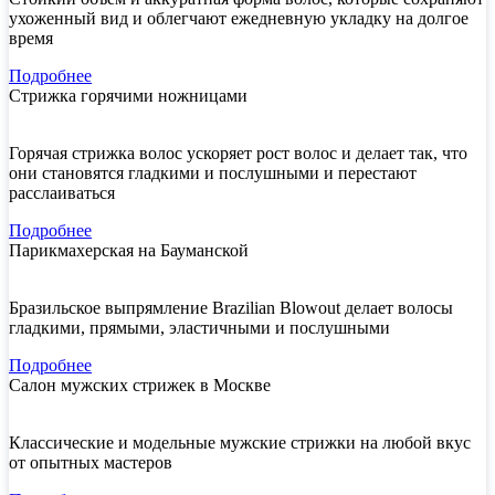
ухоженный вид и облегчают ежедневную укладку на долгое
время
Подробнее
Стрижка горячими ножницами
Горячая стрижка волос ускоряет рост волос и делает так, что
они становятся гладкими и послушными и перестают
расслаиваться
Подробнее
Парикмахерская на Бауманской
Бразильское выпрямление Brazilian Blowout делает волосы
гладкими, прямыми, эластичными и послушными
Подробнее
Салон мужских стрижек в Москве
Классические и модельные мужские стрижки на любой вкус
от опытных мастеров