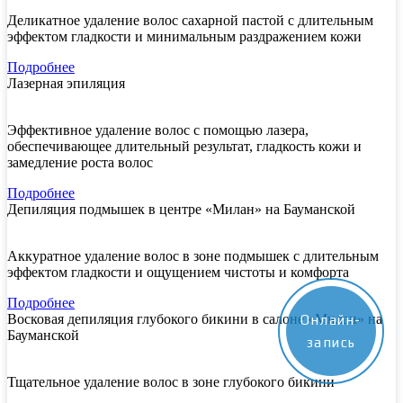
Деликатное удаление волос сахарной пастой с длительным
эффектом гладкости и минимальным раздражением кожи
Подробнее
Лазерная эпиляция
Эффективное удаление волос с помощью лазера,
обеспечивающее длительный результат, гладкость кожи и
замедление роста волос
Подробнее
Депиляция подмышек в центре «Милан» на Бауманской
Аккуратное удаление волос в зоне подмышек с длительным
эффектом гладкости и ощущением чистоты и комфорта
Подробнее
Восковая депиляция глубокого бикини в салоне «Милан» на
Онлайн-
Бауманской
запись
Тщательное удаление волос в зоне глубокого бикини