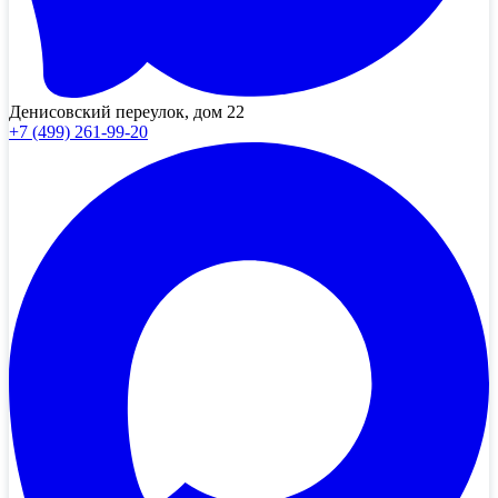
Денисовский переулок, дом 22
+7 (499) 261-99-20