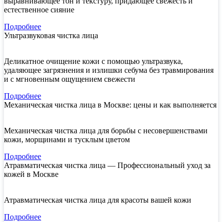
выравнивающее тон и текстуру, придающее свежесть и
естественное сияние
Подробнее
Ультразвуковая чистка лица
Деликатное очищение кожи с помощью ультразвука,
удаляющее загрязнения и излишки себума без травмирования
и с мгновенным ощущением свежести
Подробнее
Механическая чистка лица в Москве: цены и как выполняется
Механическая чистка лица для борьбы с несовершенствами
кожи, морщинами и тусклым цветом
Подробнее
Атравматическая чистка лица — Профессиональный уход за
кожей в Москве
Атравматическая чистка лица для красоты вашей кожи
Подробнее