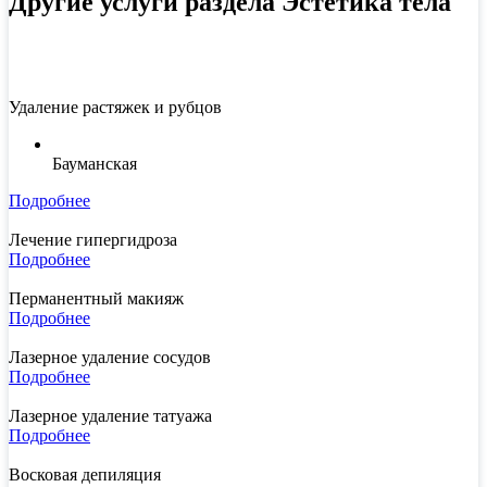
Другие услуги раздела Эстетика тела
Удаление растяжек и рубцов
Бауманская
Подробнее
Лечение гипергидроза
Подробнее
Перманентный макияж
Подробнее
Лазерное удаление сосудов
Подробнее
Лазерное удаление татуажа
Подробнее
Восковая депиляция