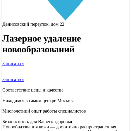
Денисовский переулок, дом 22
Лазерное удаление
новообразований
Записаться
Записаться
Соответствие цены и качества
Находимся в самом центре Москвы
Многолетний опыт работы специалистов
Безопасность для Вашего здоровья
Новообразования кожи — достаточно распространенная