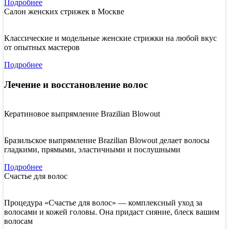
Подробнее
Салон женских стрижек в Москве
Классические и модельные женские стрижки на любой вкус
от опытных мастеров
Подробнее
Лечение и восстановление волос
Кератиновое выпрямление Brazilian Blowout
Бразильское выпрямление Brazilian Blowout делает волосы
гладкими, прямыми, эластичными и послушными
Подробнее
Счастье для волос
Процедура «Счастье для волос» — комплексный уход за
волосами и кожей головы. Она придаст сияние, блеск вашим
волосам