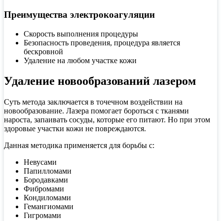
Преимущества электрокоагуляции
Скорость выполнения процедуры
Безопасность проведения, процедура является
бескровной
Удаление на любом участке кожи
Удаление новообразований лазером
Суть метода заключается в точечном воздействии на
новообразование. Лазера помогает бороться с тканями
нароста, запаивать сосуды, которые его питают. Но при этом
здоровые участки кожи не повреждаются.
Данная методика применяется для борьбы с:
Невусами
Папилломами
Бородавками
Фибромами
Кондиломами
Гемангиомами
Гигромами