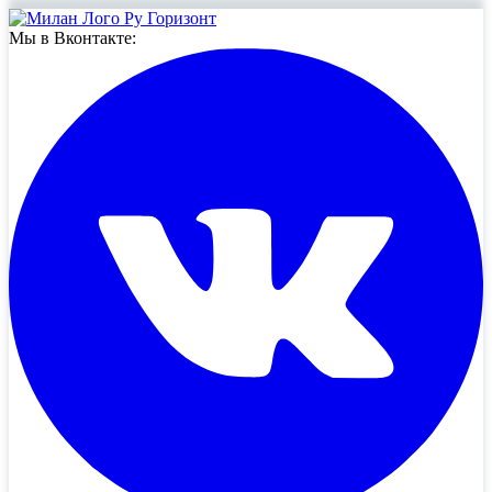
Мы в Вконтакте: