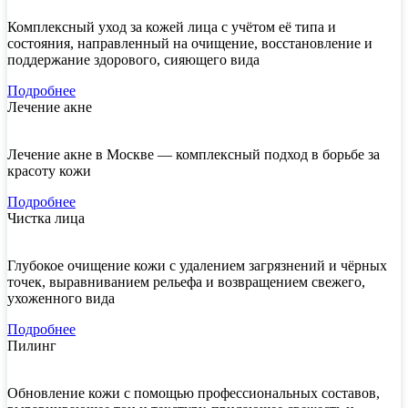
Комплексный уход за кожей лица с учётом её типа и
состояния, направленный на очищение, восстановление и
поддержание здорового, сияющего вида
Подробнее
Лечение акне
Лечение акне в Москве — комплексный подход в борьбе за
красоту кожи
Подробнее
Чистка лица
Глубокое очищение кожи с удалением загрязнений и чёрных
точек, выравниванием рельефа и возвращением свежего,
ухоженного вида
Подробнее
Пилинг
Обновление кожи с помощью профессиональных составов,