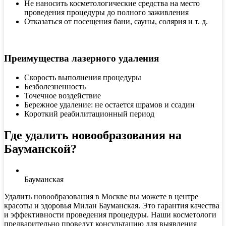
Не наносить косметологические средства на место
проведения процедуры до полного заживления
Отказаться от посещения бани, сауны, солярия и т. д.
Преимущества лазерного удаления
Скорость выполнения процедуры
Безболезненность
Точечное воздействие
Бережное удаление: не остается шрамов и ссадин
Короткий реабилитационный период
Где удалить новообразования на
Бауманской?
Бауманская
Удалить новообразования в Москве вы можете в центре
красоты и здоровья Милан Бауманская. Это гарантия качества
и эффективности проведения процедуры. Наши косметологи
предварительно проведут консультацию для выявления