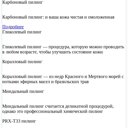
Карбоновый пилинг
Карбоновый пилинг: и ваша кожа чистая и омоложенная
Подробнее
Гликолевый пилинг
Гликолевый пилинг — процедура, которую можно проводить
в любом возрасте, чтобы улучшить состояние кожи
Коралловый пилинг
Коралловый пилинг — из недр Красного и Мертвого морей с
нотками эфирных масел и бразильских трав
Миндальный пилинг
Миндальный пилинг считается деликатной процедурой,
однако это профессиональный химический пилинг
PRX-T33 пилинг