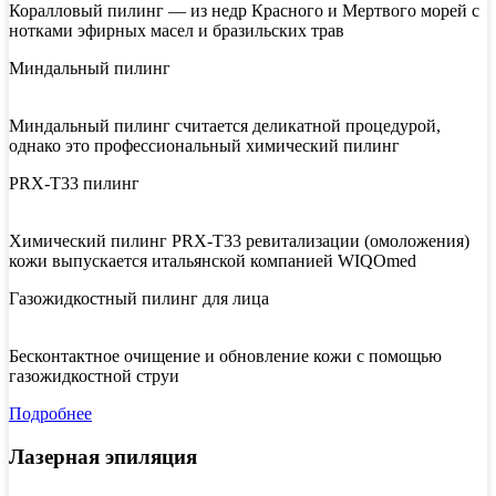
Коралловый пилинг — из недр Красного и Мертвого морей с
нотками эфирных масел и бразильских трав
Миндальный пилинг
Миндальный пилинг считается деликатной процедурой,
однако это профессиональный химический пилинг
PRX-T33 пилинг
Химический пилинг PRX-T33 ревитализации (омоложения)
кожи выпускается итальянской компанией WIQOmed
Газожидкостный пилинг для лица
Бесконтактное очищение и обновление кожи с помощью
газожидкостной струи
Подробнее
Лазерная эпиляция