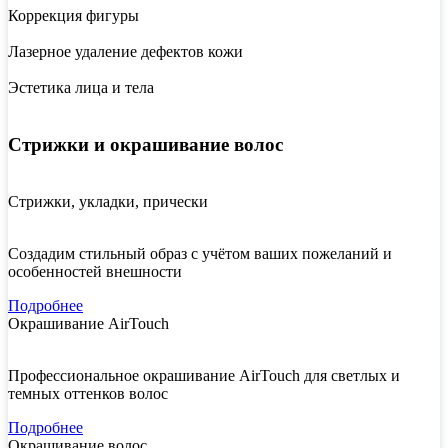
Коррекция фигуры
Лазерное удаление дефектов кожи
Эстетика лица и тела
Стрижки и окрашивание волос
Стрижки, укладки, прически
Создадим стильный образ с учётом ваших пожеланий и
особенностей внешности
Подробнее
Окрашивание AirTouch
Профессиональное окрашивание AirTouch для светлых и
темных оттенков волос
Подробнее
Окрашивание волос