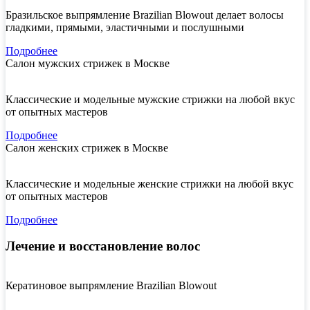
Бразильское выпрямление Brazilian Blowout делает волосы
гладкими, прямыми, эластичными и послушными
Подробнее
Салон мужских стрижек в Москве
Классические и модельные мужские стрижки на любой вкус
от опытных мастеров
Подробнее
Салон женских стрижек в Москве
Классические и модельные женские стрижки на любой вкус
от опытных мастеров
Подробнее
Лечение и восстановление волос
Кератиновое выпрямление Brazilian Blowout