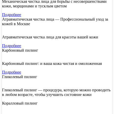
Механическая чистка лица для борьбы с несовершенствами
кожи, морщинами и тусклым цветом
Подробнее
Атравматическая чистка лица — Профессиональный уход за
кожей в Москве
Атравматическая чистка лица для красоты вашей кожи
Подробнее
Карбоновый пилинг
Карбоновый пилинг: и ваша кожа чистая и омоложенная
Подробнее
Гликолевый пилинг
Гликолевый пилинг — процедура, которую можно проводить
в любом возрасте, чтобы улучшить состояние кожи
Коралловый пилинг