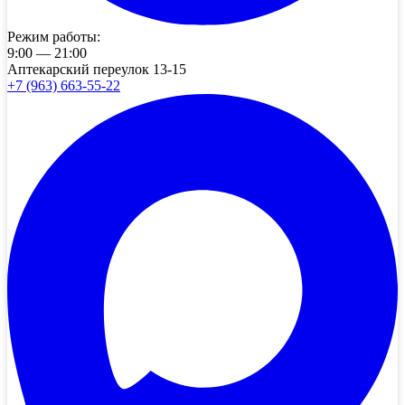
Режим работы:
9:00 — 21:00
Аптекарский переулок 13-15
+7 (963) 663-55-22