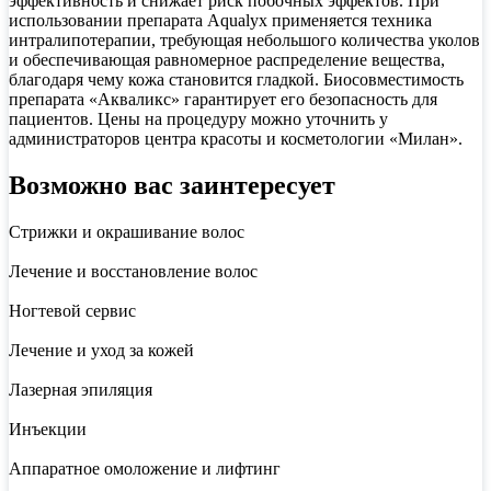
эффективность и снижает риск побочных эффектов. При
использовании препарата Aqualyx применяется техника
интралипотерапии, требующая небольшого количества уколов
и обеспечивающая равномерное распределение вещества,
благодаря чему кожа становится гладкой. Биосовместимость
препарата «Акваликс» гарантирует его безопасность для
пациентов. Цены на процедуру можно уточнить у
администраторов центра красоты и косметологии «Милан».
Возможно вас заинтересует
Стрижки и окрашивание волос
Лечение и восстановление волос
Ногтевой сервис
Лечение и уход за кожей
Лазерная эпиляция
Инъекции
Аппаратное омоложение и лифтинг