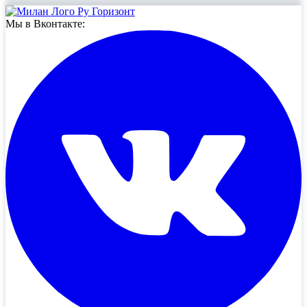
Мы в Вконтакте: