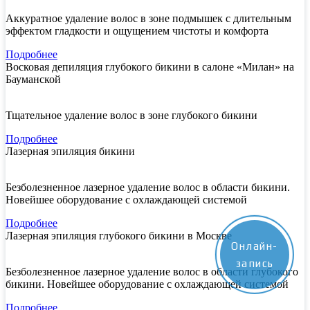
Аккуратное удаление волос в зоне подмышек с длительным
эффектом гладкости и ощущением чистоты и комфорта
Подробнее
Восковая депиляция глубокого бикини в салоне «Милан» на
Бауманской
Тщательное удаление волос в зоне глубокого бикини
Подробнее
Лазерная эпиляция бикини
Безболезненное лазерное удаление волос в области бикини.
Новейшее оборудование с охлаждающей системой
Подробнее
Лазерная эпиляция глубокого бикини в Москве
Онлайн-
запись
Безболезненное лазерное удаление волос в области глубокого
бикини. Новейшее оборудование с охлаждающей системой
Подробнее