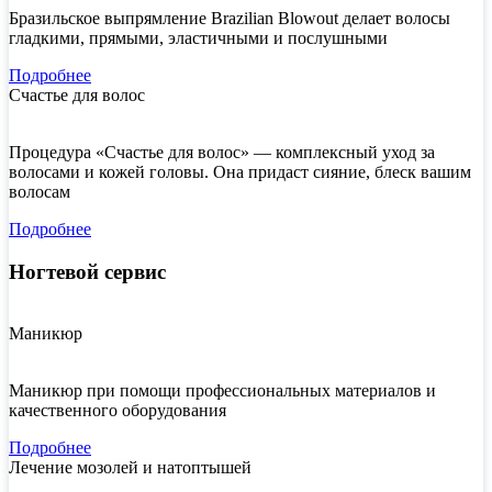
Бразильское выпрямление Brazilian Blowout делает волосы
гладкими, прямыми, эластичными и послушными
Подробнее
Счастье для волос
Процедура «Счастье для волос» — комплексный уход за
волосами и кожей головы. Она придаст сияние, блеск вашим
волосам
Подробнее
Ногтевой сервис
Маникюр
Маникюр при помощи профессиональных материалов и
качественного оборудования
Подробнее
Лечение мозолей и натоптышей