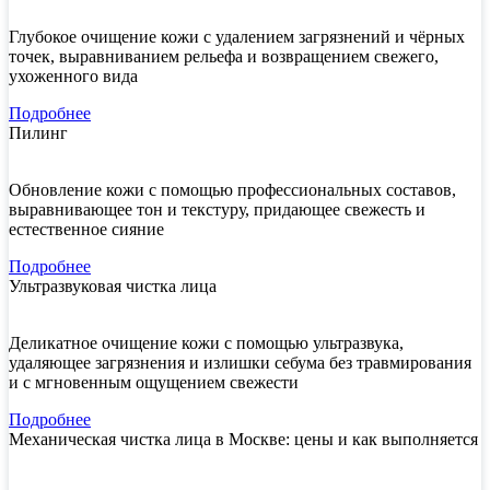
Глубокое очищение кожи с удалением загрязнений и чёрных
точек, выравниванием рельефа и возвращением свежего,
ухоженного вида
Подробнее
Пилинг
Обновление кожи с помощью профессиональных составов,
выравнивающее тон и текстуру, придающее свежесть и
естественное сияние
Подробнее
Ультразвуковая чистка лица
Деликатное очищение кожи с помощью ультразвука,
удаляющее загрязнения и излишки себума без травмирования
и с мгновенным ощущением свежести
Подробнее
Механическая чистка лица в Москве: цены и как выполняется