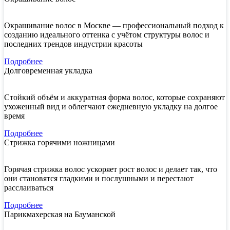
Окрашивание волос в Москве — профессиональный подход к
созданию идеального оттенка с учётом структуры волос и
последних трендов индустрии красоты
Подробнее
Долговременная укладка
Стойкий объём и аккуратная форма волос, которые сохраняют
ухоженный вид и облегчают ежедневную укладку на долгое
время
Подробнее
Стрижка горячими ножницами
Горячая стрижка волос ускоряет рост волос и делает так, что
они становятся гладкими и послушными и перестают
расслаиваться
Подробнее
Парикмахерская на Бауманской