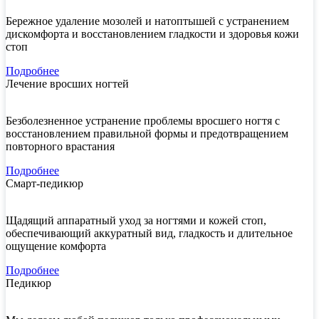
Бережное удаление мозолей и натоптышей с устранением
дискомфорта и восстановлением гладкости и здоровья кожи
стоп
Подробнее
Лечение вросших ногтей
Безболезненное устранение проблемы вросшего ногтя с
восстановлением правильной формы и предотвращением
повторного врастания
Подробнее
Смарт-педикюр
Щадящий аппаратный уход за ногтями и кожей стоп,
обеспечивающий аккуратный вид, гладкость и длительное
ощущение комфорта
Подробнее
Педикюр