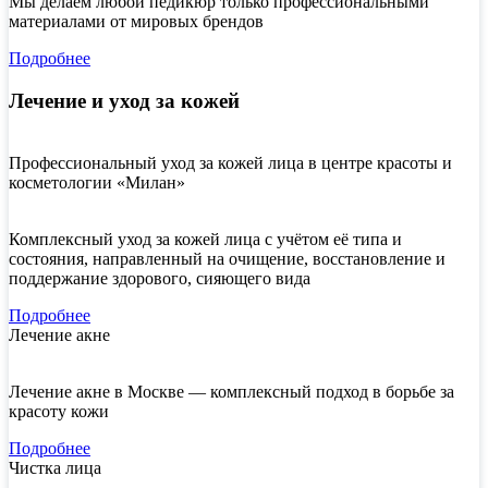
Мы делаем любой педикюр только профессиональными
материалами от мировых брендов
Подробнее
Лечение и уход за кожей
Профессиональный уход за кожей лица в центре красоты и
косметологии «Милан»
Комплексный уход за кожей лица с учётом её типа и
состояния, направленный на очищение, восстановление и
поддержание здорового, сияющего вида
Подробнее
Лечение акне
Лечение акне в Москве — комплексный подход в борьбе за
красоту кожи
Подробнее
Чистка лица