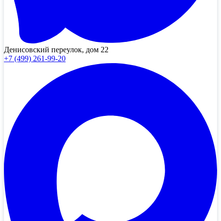
Денисовский переулок, дом 22
+7 (499) 261-99-20