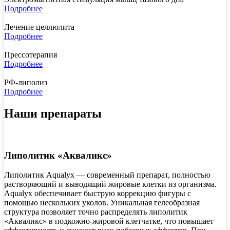
Подробнее
Лечение целлюлита
Подробнее
Прессотерапия
Подробнее
РФ-липолиз
Подробнее
Наши препараты
Липолитик «Акваликс»
Липолитик Aqualyx — современный препарат, полностью
растворяющий и выводящий жировые клетки из организма.
Aqualyx обеспечивает быструю коррекцию фигуры с
помощью нескольких уколов. Уникальная гелеобразная
структура позволяет точно распределять липолитик
«Акваликс» в подкожно-жировой клетчатке, что повышает