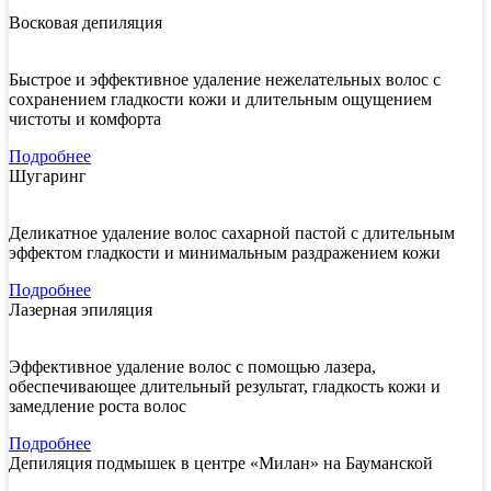
Восковая депиляция
Быстрое и эффективное удаление нежелательных волос с
сохранением гладкости кожи и длительным ощущением
чистоты и комфорта
Подробнее
Шугаринг
Деликатное удаление волос сахарной пастой с длительным
эффектом гладкости и минимальным раздражением кожи
Подробнее
Лазерная эпиляция
Эффективное удаление волос с помощью лазера,
обеспечивающее длительный результат, гладкость кожи и
замедление роста волос
Подробнее
Депиляция подмышек в центре «Милан» на Бауманской