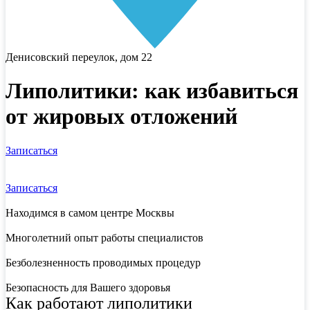
Денисовский переулок, дом 22
Липолитики: как избавиться
от жировых отложений
Записаться
Записаться
Находимся в самом центре Москвы
Многолетний опыт работы специалистов
Безболезненность проводимых процедур
Безопасность для Вашего здоровья
Как работают липолитики