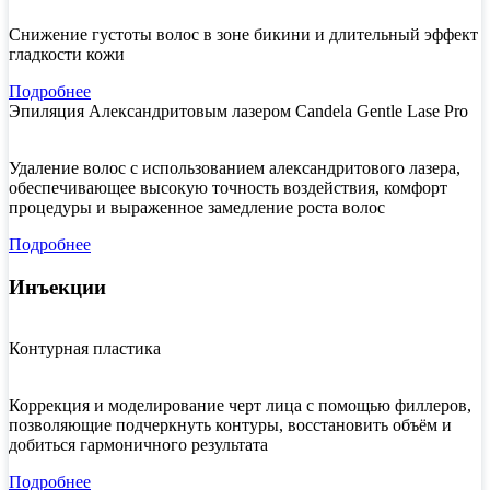
Снижение густоты волос в зоне бикини и длительный эффект
гладкости кожи
Подробнее
Эпиляция Александритовым лазером Candela Gentle Lase Pro
Удаление волос с использованием александритового лазера,
обеспечивающее высокую точность воздействия, комфорт
процедуры и выраженное замедление роста волос
Подробнее
Инъекции
Контурная пластика
Коррекция и моделирование черт лица с помощью филлеров,
позволяющие подчеркнуть контуры, восстановить объём и
добиться гармоничного результата
Подробнее