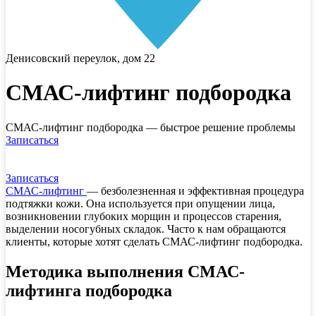
Денисовский переулок, дом 22
СМАС-лифтинг подбородка
СМАС-лифтинг подбородка — быстрое решение проблемы
Записаться
Записаться
СМАС-лифтинг
—
безболезненная и эффективная процедура
подтяжки кожи. Она используется при опущении лица,
возникновении глубоких морщин и процессов старения,
выделении носогубных складок. Часто к нам обращаются
клиенты, которые хотят сделать СМАС-лифтинг подбородка.
Методика выполнения СМАС-
лифтинга подбородка