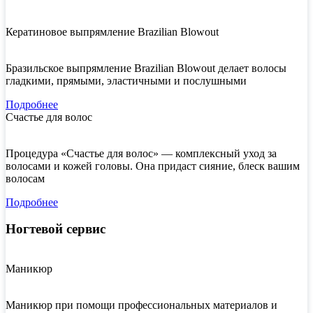
Кератиновое выпрямление Brazilian Blowout
Бразильское выпрямление Brazilian Blowout делает волосы
гладкими, прямыми, эластичными и послушными
Подробнее
Счастье для волос
Процедура «Счастье для волос» — комплексный уход за
волосами и кожей головы. Она придаст сияние, блеск вашим
волосам
Подробнее
Ногтевой сервис
Маникюр
Маникюр при помощи профессиональных материалов и