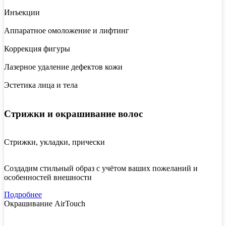
Инъекции
Аппаратное омоложение и лифтинг
Коррекция фигуры
Лазерное удаление дефектов кожи
Эстетика лица и тела
Стрижки и окрашивание волос
Стрижки, укладки, прически
Создадим стильный образ с учётом ваших пожеланий и
особенностей внешности
Подробнее
Окрашивание AirTouch