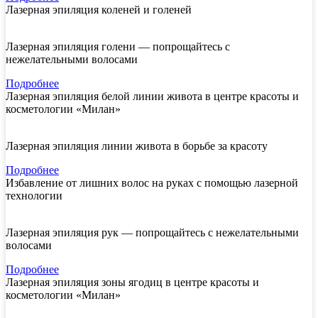
Лазерная эпиляция коленей и голеней
Лазерная эпиляция голени — попрощайтесь с
нежелательными волосами
Подробнее
Лазерная эпиляция белой линии живота в центре красоты и
косметологии «Милан»
Лазерная эпиляция линии живота в борьбе за красоту
Подробнее
Избавление от лишних волос на руках с помощью лазерной
технологии
Лазерная эпиляция рук — попрощайтесь с нежелательными
волосами
Подробнее
Лазерная эпиляция зоны ягодиц в центре красоты и
косметологии «Милан»