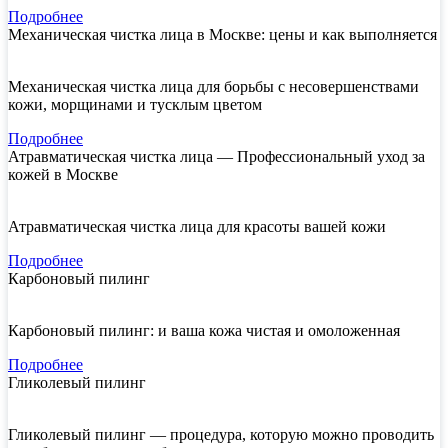
Подробнее
Механическая чистка лица в Москве: цены и как выполняется
Механическая чистка лица для борьбы с несовершенствами
кожи, морщинами и тусклым цветом
Подробнее
Атравматическая чистка лица — Профессиональный уход за
кожей в Москве
Атравматическая чистка лица для красоты вашей кожи
Подробнее
Карбоновый пилинг
Карбоновый пилинг: и ваша кожа чистая и омоложенная
Подробнее
Гликолевый пилинг
Гликолевый пилинг — процедура, которую можно проводить