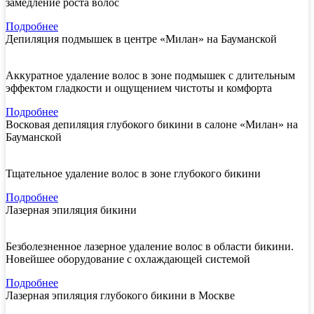
замедление роста волос
Подробнее
Депиляция подмышек в центре «Милан» на Бауманской
Аккуратное удаление волос в зоне подмышек с длительным
эффектом гладкости и ощущением чистоты и комфорта
Подробнее
Восковая депиляция глубокого бикини в салоне «Милан» на
Бауманской
Тщательное удаление волос в зоне глубокого бикини
Подробнее
Лазерная эпиляция бикини
Безболезненное лазерное удаление волос в области бикини.
Новейшее оборудование с охлаждающей системой
Подробнее
Лазерная эпиляция глубокого бикини в Москве