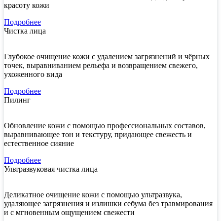
красоту кожи
Подробнее
Чистка лица
Глубокое очищение кожи с удалением загрязнений и чёрных
точек, выравниванием рельефа и возвращением свежего,
ухоженного вида
Подробнее
Пилинг
Обновление кожи с помощью профессиональных составов,
выравнивающее тон и текстуру, придающее свежесть и
естественное сияние
Подробнее
Ультразвуковая чистка лица
Деликатное очищение кожи с помощью ультразвука,
удаляющее загрязнения и излишки себума без травмирования
и с мгновенным ощущением свежести