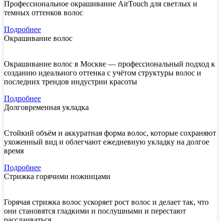
Профессиональное окрашивание AirTouch для светлых и
темных оттенков волос
Подробнее
Окрашивание волос
Окрашивание волос в Москве — профессиональный подход к
созданию идеального оттенка с учётом структуры волос и
последних трендов индустрии красоты
Подробнее
Долговременная укладка
Стойкий объём и аккуратная форма волос, которые сохраняют
ухоженный вид и облегчают ежедневную укладку на долгое
время
Подробнее
Стрижка горячими ножницами
Горячая стрижка волос ускоряет рост волос и делает так, что
они становятся гладкими и послушными и перестают
расслаиваться