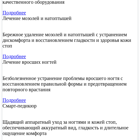
качественного оборудования
Подробнее
Лечение мозолей и натоптышей
Бережное удаление мозолей и натоптышей с устранением
дискомфорта и восстановлением гладкости и здоровья кожи
стоп
Подробнее
Лечение вросших ногтей
Безболезненное устранение проблемы вросшего ногтя с
восстановлением правильной формы и предотвращением
повторного врастания
Подробнее
Смарт-педикюр
Щадящий аппаратный уход за ногтями и кожей стоп,
обеспечивающий аккуратный вид, гладкость и длительное
ощущение комфорта