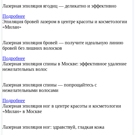
Лазерная эпиляция ягодиц — деликатно и эффективно
Подробнее
Эпиляция бровей лазером в центре красоты и косметологии
«Милан»
Лазерная эпиляция бровей — получите идеальную линию
бровей без лишних волосков
Подробнее
Лазерная эпиляция спины в Москве: эффективное удаление
нежелательных волос
Лазерная эпиляция спины — попрощайтесь с
нежелательными волосами
Подробнее
Лазерная эпиляция ног в центре красоты и косметологии
«Милан» в Москве
Лазерная эпиляция ног: здравствуй, гладкая кожа