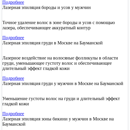
Подробнее
Лазерная эпиляция бороды и усов у мужчин
Точное удаление волос в зоне бороды и усов с помощью
лазера, обеспечивающее аккуратный контур
Подробнее
Лазерная эпиляция груди в Москве на Бауманской
Лазерное воздействие на волосяные фолликулы в области
груди, уменьшающее густоту волос и обеспечивающее
длительный эффект гладкой кожи
Подробнее
Лазерная эпиляция груди у мужчин в Москве на Бауманской
Уменьшение густоты волос на груди и длительный эффект
гладкой кожи
Подробнее
Лазерная эпиляция зоны бикини у мужчин в Москве на
Бауманской