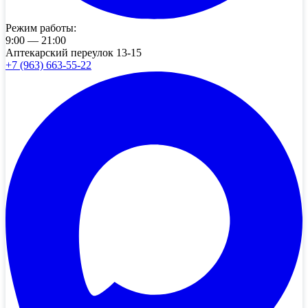
Режим работы:
9:00 — 21:00
Аптекарский переулок 13-15
+7 (963) 663-55-22