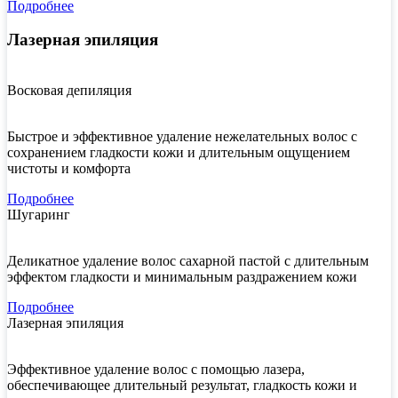
Подробнее
Лазерная эпиляция
Восковая депиляция
Быстрое и эффективное удаление нежелательных волос с
сохранением гладкости кожи и длительным ощущением
чистоты и комфорта
Подробнее
Шугаринг
Деликатное удаление волос сахарной пастой с длительным
эффектом гладкости и минимальным раздражением кожи
Подробнее
Лазерная эпиляция
Эффективное удаление волос с помощью лазера,
обеспечивающее длительный результат, гладкость кожи и