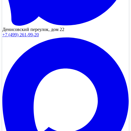
Денисовский переулок, дом 22
+7 (499) 261-99-20