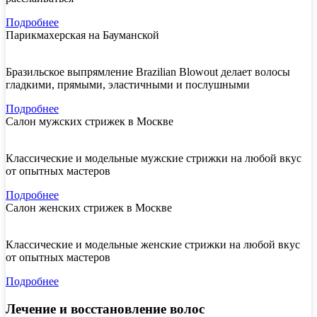
Подробнее
Парикмахерская на Бауманской
Бразильское выпрямление Brazilian Blowout делает волосы
гладкими, прямыми, эластичными и послушными
Подробнее
Салон мужских стрижек в Москве
Классические и модельные мужские стрижки на любой вкус
от опытных мастеров
Подробнее
Салон женских стрижек в Москве
Классические и модельные женские стрижки на любой вкус
от опытных мастеров
Подробнее
Лечение и восстановление волос