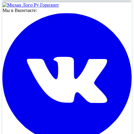
Мы в Вконтакте: