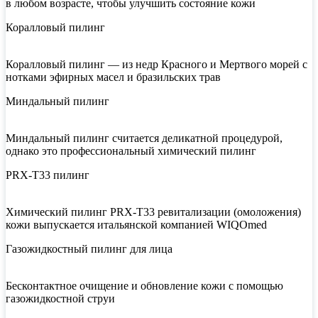
в любом возрасте, чтобы улучшить состояние кожи
Коралловый пилинг
Коралловый пилинг — из недр Красного и Мертвого морей с
нотками эфирных масел и бразильских трав
Миндальный пилинг
Миндальный пилинг считается деликатной процедурой,
однако это профессиональный химический пилинг
PRX-T33 пилинг
Химический пилинг PRX-T33 ревитализации (омоложения)
кожи выпускается итальянской компанией WIQOmed
Газожидкостный пилинг для лица
Бесконтактное очищение и обновление кожи с помощью
газожидкостной струи