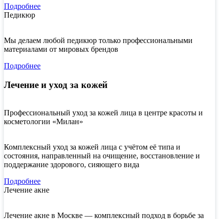
Подробнее
Педикюр
Мы делаем любой педикюр только профессиональными
материалами от мировых брендов
Подробнее
Лечение и уход за кожей
Профессиональный уход за кожей лица в центре красоты и
косметологии «Милан»
Комплексный уход за кожей лица с учётом её типа и
состояния, направленный на очищение, восстановление и
поддержание здорового, сияющего вида
Подробнее
Лечение акне
Лечение акне в Москве — комплексный подход в борьбе за