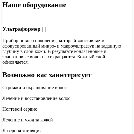
Наше оборудование
Ультраформер |||
Прибор нового поколения, который «доставляет»
сфокусированный микро- и макроультразвук на заданную
глубину в слои кожи. В результате коллагеновые и
эластиновые волокна сокращаются. Кожный слой
обновляется.
Возможно вас заинтересует
Стрижки и окрашивание волос
Лечение и восстановление волос
Ногтевой сервис
Лечение и уход за кожей
Лазерная эпиляция