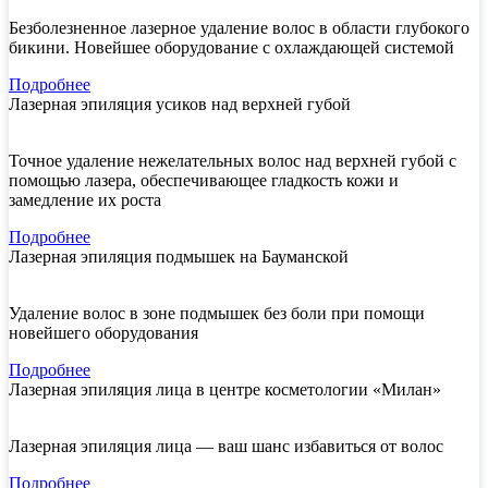
Безболезненное лазерное удаление волос в области глубокого
бикини. Новейшее оборудование с охлаждающей системой
Подробнее
Лазерная эпиляция усиков над верхней губой
Точное удаление нежелательных волос над верхней губой с
помощью лазера, обеспечивающее гладкость кожи и
замедление их роста
Подробнее
Лазерная эпиляция подмышек на Бауманской
Удаление волос в зоне подмышек без боли при помощи
новейшего оборудования
Подробнее
Лазерная эпиляция лица в центре косметологии «Милан»
Лазерная эпиляция лица — ваш шанс избавиться от волос
Подробнее