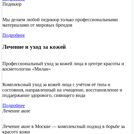
Педикюр
Мы делаем любой педикюр только профессиональными
материалами от мировых брендов
Подробнее
Лечение и уход за кожей
Профессиональный уход за кожей лица в центре красоты и
косметологии «Милан»
Комплексный уход за кожей лица с учётом её типа и
состояния, направленный на очищение, восстановление и
поддержание здорового, сияющего вида
Подробнее
Лечение акне
Лечение акне в Москве — комплексный подход в борьбе за
красоту кожи