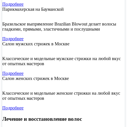
Подробнее
Парикмахерская на Бауманской
Бразильское выпрямление Brazilian Blowout делает волосы
гладкими, прямыми, эластичными и послушными
Подробнее
Салон мужских стрижек в Москве
Классические и модельные мужские стрижки на любой вкус
от опытных мастеров
Подробнее
Салон женских стрижек в Москве
Классические и модельные женские стрижки на любой вкус
от опытных мастеров
Подробнее
Лечение и восстановление волос