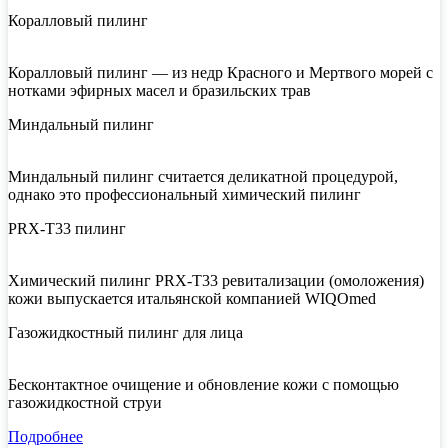
Коралловый пилинг
Коралловый пилинг — из недр Красного и Мертвого морей с
нотками эфирных масел и бразильских трав
Миндальный пилинг
Миндальный пилинг считается деликатной процедурой,
однако это профессиональный химический пилинг
PRX-T33 пилинг
Химический пилинг PRX-T33 ревитализации (омоложения)
кожи выпускается итальянской компанией WIQOmed
Газожидкостный пилинг для лица
Бесконтактное очищение и обновление кожи с помощью
газожидкостной струи
Подробнее