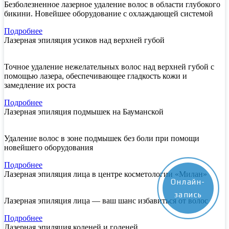
Безболезненное лазерное удаление волос в области глубокого
бикини. Новейшее оборудование с охлаждающей системой
Подробнее
Лазерная эпиляция усиков над верхней губой
Точное удаление нежелательных волос над верхней губой с
помощью лазера, обеспечивающее гладкость кожи и
замедление их роста
Подробнее
Лазерная эпиляция подмышек на Бауманской
Удаление волос в зоне подмышек без боли при помощи
новейшего оборудования
Подробнее
Лазерная эпиляция лица в центре косметологии «Милан»
Онлайн-
запись
Лазерная эпиляция лица — ваш шанс избавиться от волос
Подробнее
Лазерная эпиляция коленей и голеней