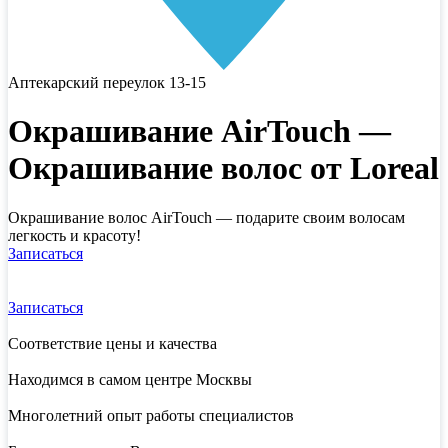
Аптекарский переулок 13-15
Окрашивание AirTouch —
Окрашивание волос от Loreal
Окрашивание волос AirTouch — подарите своим волосам
легкость и красоту!
Записаться
Записаться
Соответствие цены и качества
Находимся в самом центре Москвы
Многолетний опыт работы специалистов