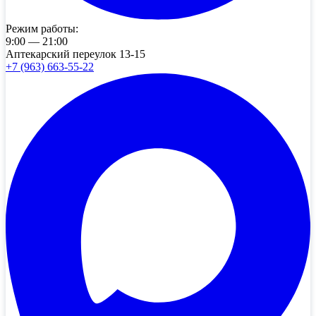
Режим работы:
9:00 — 21:00
Аптекарский переулок 13-15
+7 (963) 663-55-22