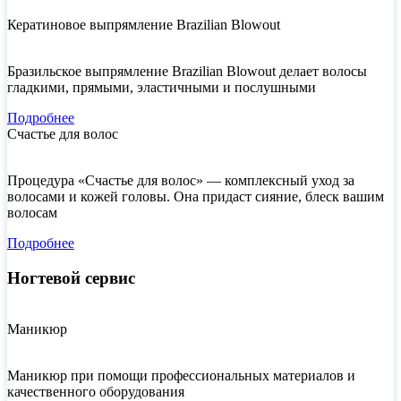
Кератиновое выпрямление Brazilian Blowout
Бразильское выпрямление Brazilian Blowout делает волосы
гладкими, прямыми, эластичными и послушными
Подробнее
Счастье для волос
Процедура «Счастье для волос» — комплексный уход за
волосами и кожей головы. Она придаст сияние, блеск вашим
волосам
Подробнее
Ногтевой сервис
Маникюр
Маникюр при помощи профессиональных материалов и
качественного оборудования