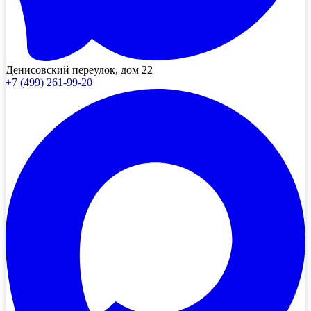
Денисовский переулок, дом 22
+7 (499) 261-99-20