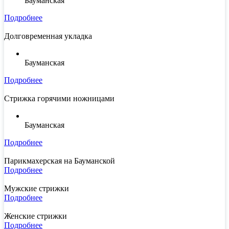
Бауманская
Подробнее
Долговременная укладка
Бауманская
Подробнее
Стрижка горячими ножницами
Бауманская
Подробнее
Парикмахерская на Бауманской
Подробнее
Мужские стрижки
Подробнее
Женские стрижки
Подробнее