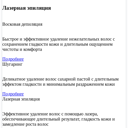
Лазерная эпиляция
Восковая депиляция
Быстрое и эффективное удаление нежелательных волос с
сохранением гладкости кожи и длительным ощущением
чистоты и комфорта
Подробнее
Шугаринг
Деликатное удаление волос сахарной пастой с длительным
эффектом гладкости и минимальным раздражением кожи
Подробнее
Лазерная эпиляция
Эффективное удаление волос с помощью лазера,
обеспечивающее длительный результат, гладкость кожи и
замедление роста волос