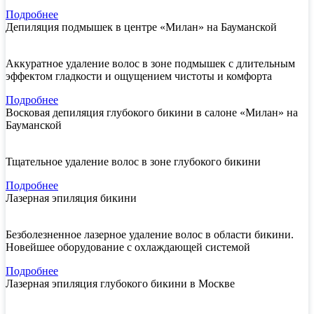
Подробнее
Депиляция подмышек в центре «Милан» на Бауманской
Аккуратное удаление волос в зоне подмышек с длительным
эффектом гладкости и ощущением чистоты и комфорта
Подробнее
Восковая депиляция глубокого бикини в салоне «Милан» на
Бауманской
Тщательное удаление волос в зоне глубокого бикини
Подробнее
Лазерная эпиляция бикини
Безболезненное лазерное удаление волос в области бикини.
Новейшее оборудование с охлаждающей системой
Подробнее
Лазерная эпиляция глубокого бикини в Москве