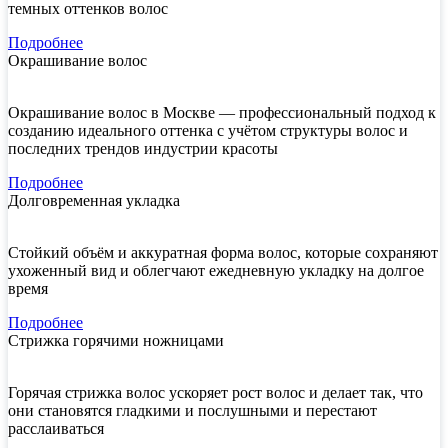
темных оттенков волос
Подробнее
Окрашивание волос
Окрашивание волос в Москве — профессиональный подход к
созданию идеального оттенка с учётом структуры волос и
последних трендов индустрии красоты
Подробнее
Долговременная укладка
Стойкий объём и аккуратная форма волос, которые сохраняют
ухоженный вид и облегчают ежедневную укладку на долгое
время
Подробнее
Стрижка горячими ножницами
Горячая стрижка волос ускоряет рост волос и делает так, что
они становятся гладкими и послушными и перестают
расслаиваться