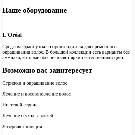
Наше оборудование
L'Oréal
Средства французского производителя для временного
окрашивания волос. В большой коллекции есть варианты без
аммиака, которые обеспечивают яркий естественный цвет.
Возможно вас заинтересует
Стрижки и окрашивание волос
Лечение и восстановление волос
Ногтевой сервис
Лечение и уход за кожей
Лазерная эпиляция