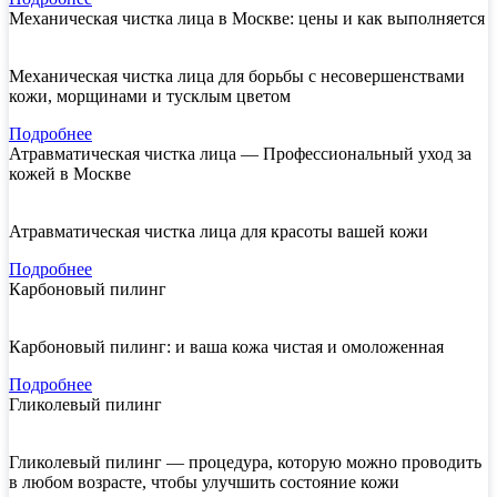
Механическая чистка лица в Москве: цены и как выполняется
Механическая чистка лица для борьбы с несовершенствами
кожи, морщинами и тусклым цветом
Подробнее
Атравматическая чистка лица — Профессиональный уход за
кожей в Москве
Атравматическая чистка лица для красоты вашей кожи
Подробнее
Карбоновый пилинг
Карбоновый пилинг: и ваша кожа чистая и омоложенная
Подробнее
Гликолевый пилинг
Гликолевый пилинг — процедура, которую можно проводить
в любом возрасте, чтобы улучшить состояние кожи