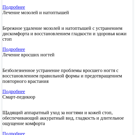
Подробнее
Лечение мозолей и натоптышей
Бережное удаление мозолей и натоптышей с устранением
дискомфорта и восстановлением гладкости и здоровья кожи
стоп
Подробнее
Лечение вросших ногтей
Безболезненное устранение проблемы вросшего ногтя с
восстановлением правильной формы и предотвращением
повторного врастания
Подробнее
Смарт-педикюр
Щадящий аппаратный уход за ногтями и кожей стоп,
обеспечивающий аккуратный вид, гладкость и длительное
ощущение комфорта
Подробнее