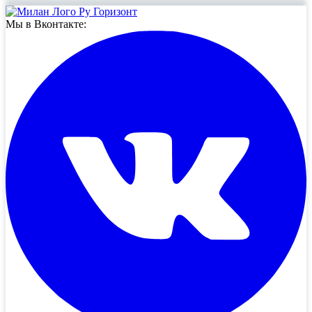
Мы в Вконтакте: