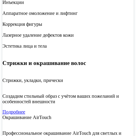
Инъекции
Аппаратное омоложение и лифтинг
Коррекция фигуры
Лазерное удаление дефектов кожи
Эстетика лица и тела
Стрижки и окрашивание волос
Стрижки, укладки, прически
Создадим стильный образ с учётом ваших пожеланий и
особенностей внешности
Подробнее
Окрашивание AirTouch
Профессиональное окрашивание AirTouch для светлых и