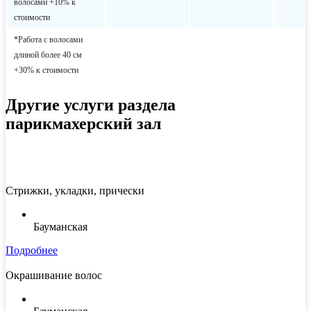
волосами +10% к
стоимости
*Работа с волосами
длиной более 40 см
+30% к стоимости
Другие услуги раздела
парикмахерский зал
Стрижки, укладки, прически
Бауманская
Подробнее
Окрашивание волос