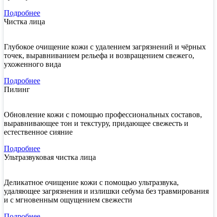
Подробнее
Чистка лица
Глубокое очищение кожи с удалением загрязнений и чёрных
точек, выравниванием рельефа и возвращением свежего,
ухоженного вида
Подробнее
Пилинг
Обновление кожи с помощью профессиональных составов,
выравнивающее тон и текстуру, придающее свежесть и
естественное сияние
Подробнее
Ультразвуковая чистка лица
Деликатное очищение кожи с помощью ультразвука,
удаляющее загрязнения и излишки себума без травмирования
и с мгновенным ощущением свежести
Подробнее