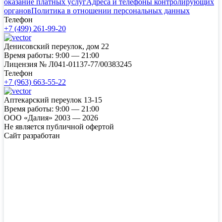
оказание платных услуг
Адреса и телефоны контролирующих
органов
Политика в отношении персональных данных
Телефон
+7 (499) 261-99-20
Денисовский переулок, дом 22
Время работы:
9:00 — 21:00
Лицензия №
Л041-01137-77/00383245
Телефон
+7 (963) 663-55-22
Аптекарский переулок 13-15
Время работы:
9:00 — 21:00
ООО «Далия» 2003 — 2026
Не является публичной офертой
Сайт разработан