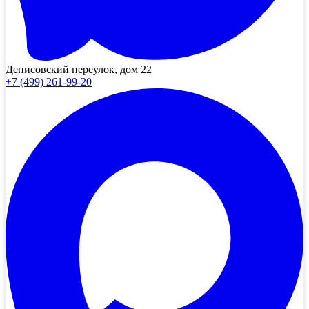
Денисовский переулок, дом 22
+7 (499) 261-99-20