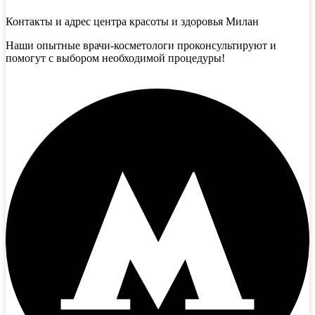
Контакты и адрес центра красоты и здоровья Милан
Наши опытные врачи-косметологи проконсультируют и
помогут с выбором необходимой процедуры!