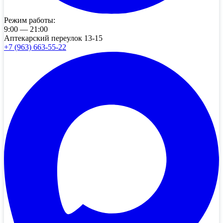
Режим работы:
9:00 — 21:00
Аптекарский переулок 13-15
+7 (963) 663-55-22