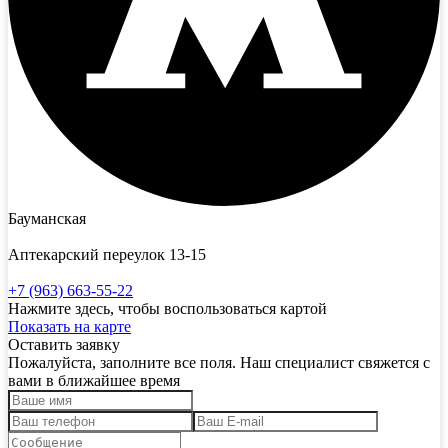
Бауманская
Аптекарский переулок 13-15
+7 (963) 663-55-22
Нажмите здесь, чтобы воспользоваться картой
Показать на карте
Оставить заявку
Пожалуйста, заполните все поля. Наш специалист свяжется с
вами в ближайшее время