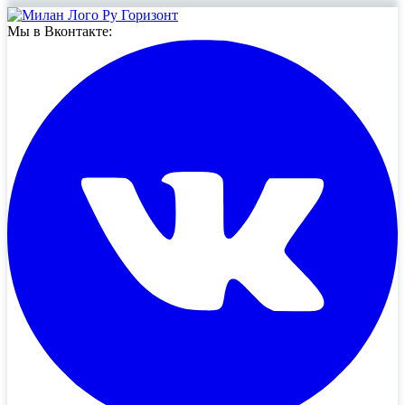
Мы в Вконтакте: