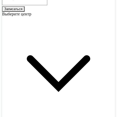
Выберите центр