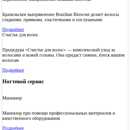
Бразильское выпрямление Brazilian Blowout делает волосы
гладкими, прямыми, эластичными и послушными
Подробнее
Счастье для волос
Процедура «Счастье для волос» — комплексный уход за
волосами и кожей головы. Она придаст сияние, блеск вашим
волосам
Подробнее
Ногтевой сервис
Маникюр
Маникюр при помощи профессиональных материалов и
качественного оборудования
Подробнее