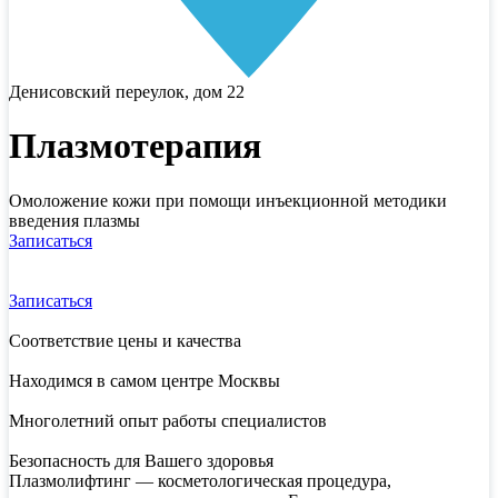
Денисовский переулок, дом 22
Плазмотерапия
Омоложение кожи при помощи инъекционной методики
введения плазмы
Записаться
Записаться
Соответствие цены и качества
Находимся в самом центре Москвы
Многолетний опыт работы специалистов
Безопасность для Вашего здоровья
Плазмолифтинг — косметологическая процедура,