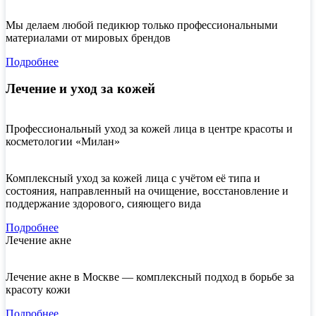
Мы делаем любой педикюр только профессиональными
материалами от мировых брендов
Подробнее
Лечение и уход за кожей
Профессиональный уход за кожей лица в центре красоты и
косметологии «Милан»
Комплексный уход за кожей лица с учётом её типа и
состояния, направленный на очищение, восстановление и
поддержание здорового, сияющего вида
Подробнее
Лечение акне
Лечение акне в Москве — комплексный подход в борьбе за
красоту кожи
Подробнее