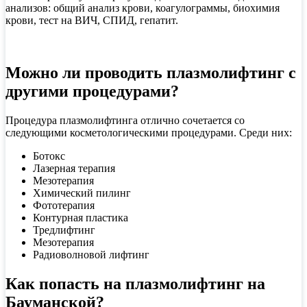
анализов: общий анализ крови, коагулограммы, биохимия
крови, тест на ВИЧ, СПИД, гепатит.
Можно ли проводить плазмолифтинг с
другими процедурами?
Процедура плазмолифтинга отлично сочетается со
следующими косметологическими процедурами. Среди них:
Ботокс
Лазерная терапия
Мезотерапия
Химический пилинг
Фототерапия
Контурная пластика
Тредлифтинг
Мезотерапия
Радиоволновой лифтинг
Как попасть на плазмолифтинг на
Бауманской?