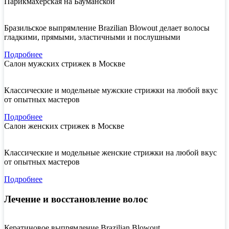
Парикмахерская на Бауманской
Бразильское выпрямление Brazilian Blowout делает волосы
гладкими, прямыми, эластичными и послушными
Подробнее
Салон мужских стрижек в Москве
Классические и модельные мужские стрижки на любой вкус
от опытных мастеров
Подробнее
Салон женских стрижек в Москве
Классические и модельные женские стрижки на любой вкус
от опытных мастеров
Подробнее
Лечение и восстановление волос
Кератиновое выпрямление Brazilian Blowout