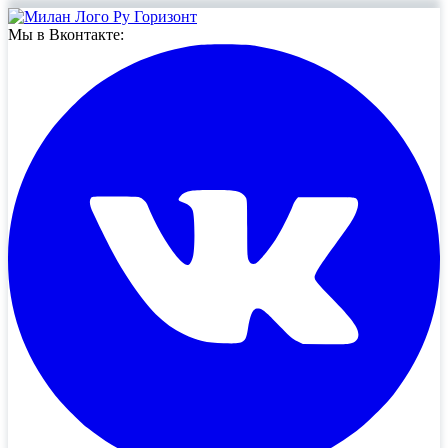
Мы в Вконтакте: