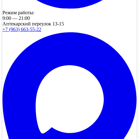
Режим работы:
9:00 — 21:00
Аптекарский переулок 13-15
+7 (963) 663-55-22