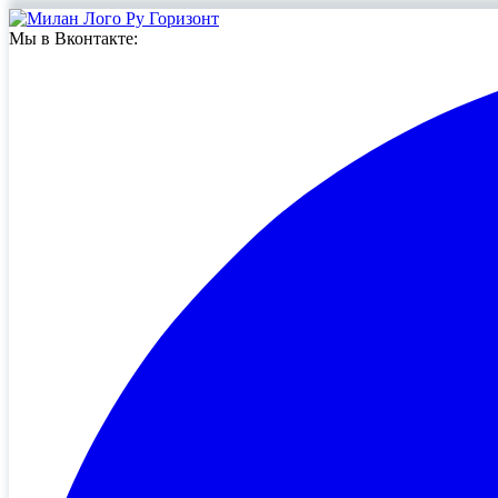
Мы в Вконтакте: