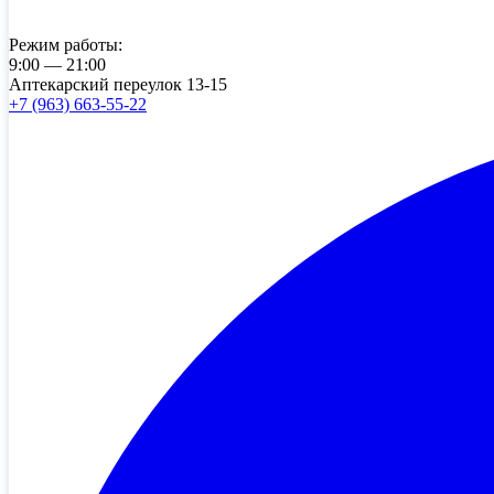
Режим работы:
9:00 — 21:00
Аптекарский переулок 13-15
+7 (963) 663-55-22