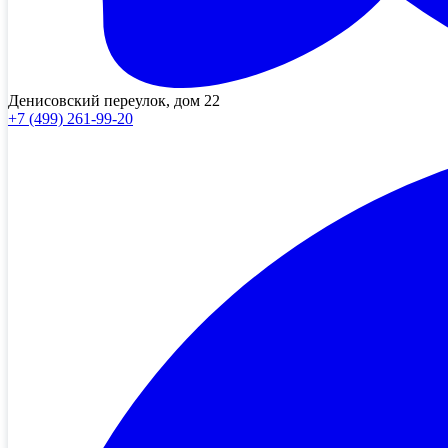
Денисовский переулок, дом 22
+7 (499) 261-99-20