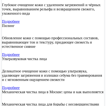
Глубокое очищение кожи с удалением загрязнений и чёрных
точек, выравниванием рельефа и возвращением свежего,
ухоженного вида
Подробнее
Пилинг
Обновление кожи с помощью профессиональных составов,
выравнивающее тон и текстуру, придающее свежесть и
естественное сияние
Подробнее
Ультразвуковая чистка лица
Деликатное очищение кожи с помощью ультразвука,
удаляющее загрязнения и излишки себума без травмирования
и с мгновенным ощущением свежести
Подробнее
Механическая чистка лица в Москве: цены и как выполняется
Механическая чистка лица для борьбы с несовершенствами