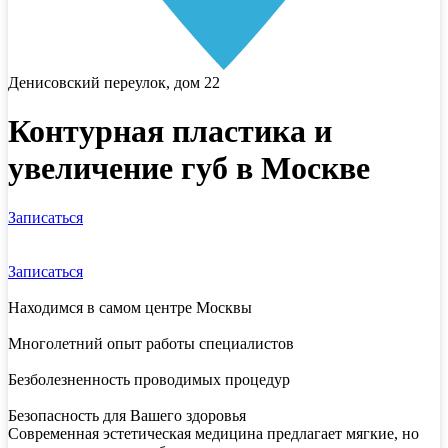
Денисовский переулок, дом 22
Контурная пластика и
увеличение губ в Москве
Записаться
Записаться
Находимся в самом центре Москвы
Многолетний опыт работы специалистов
Безболезненность проводимых процедур
Безопасность для Вашего здоровья
Современная эстетическая медицина предлагает мягкие, но