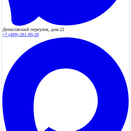
Денисовский переулок, дом 22
+7 (499) 261-99-20