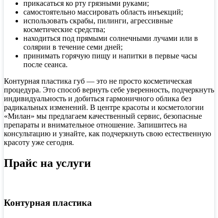
прикасаться ко рту грязными руками;
самостоятельно массировать область инъекций;
использовать скрабы, пилинги, агрессивные
косметические средства;
находиться под прямыми солнечными лучами или в
солярии в течение семи дней;
принимать горячую пищу и напитки в первые часы
после сеанса.
Контурная пластика губ — это не просто косметическая
процедура. Это способ вернуть себе уверенность, подчеркнуть
индивидуальность и добиться гармоничного облика без
радикальных изменений. В центре красоты и косметологии
«Милан» мы предлагаем качественный сервис, безопасные
препараты и внимательное отношение. Запишитесь на
консультацию и узнайте, как подчеркнуть свою естественную
красоту уже сегодня.
Прайс на услуги
Контурная пластика