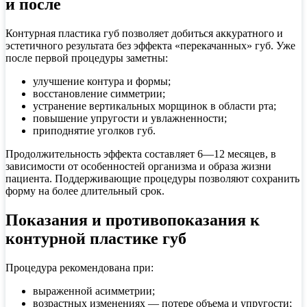
и после
Контурная пластика губ позволяет добиться аккуратного и
эстетичного результата без эффекта «перекачанных» губ. Уже
после первой процедуры заметны:
улучшение контура и формы;
восстановление симметрии;
устранение вертикальных морщинок в области рта;
повышение упругости и увлажненности;
приподнятие уголков губ.
Продолжительность эффекта составляет 6—12 месяцев, в
зависимости от особенностей организма и образа жизни
пациента. Поддерживающие процедуры позволяют сохранить
форму на более длительный срок.
Показания и противопоказания к
контурной пластике губ
Процедура рекомендована при:
выраженной асимметрии;
возрастных изменениях — потере объема и упругости;