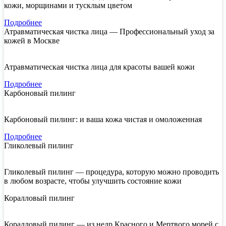
кожи, морщинами и тусклым цветом
Подробнее
Атравматическая чистка лица — Профессиональный уход за
кожей в Москве
Атравматическая чистка лица для красоты вашей кожи
Подробнее
Карбоновый пилинг
Карбоновый пилинг: и ваша кожа чистая и омоложенная
Подробнее
Гликолевый пилинг
Гликолевый пилинг — процедура, которую можно проводить
в любом возрасте, чтобы улучшить состояние кожи
Коралловый пилинг
Коралловый пилинг — из недр Красного и Мертвого морей с