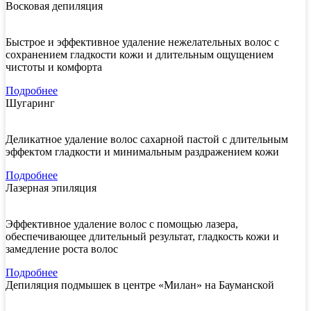
Восковая депиляция
Быстрое и эффективное удаление нежелательных волос с
сохранением гладкости кожи и длительным ощущением
чистоты и комфорта
Подробнее
Шугаринг
Деликатное удаление волос сахарной пастой с длительным
эффектом гладкости и минимальным раздражением кожи
Подробнее
Лазерная эпиляция
Эффективное удаление волос с помощью лазера,
обеспечивающее длительный результат, гладкость кожи и
замедление роста волос
Подробнее
Депиляция подмышек в центре «Милан» на Бауманской