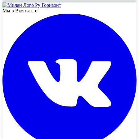
Мы в Вконтакте: