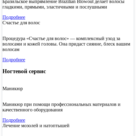
Бразильское выпрямление Brazilian Blowout делает волосы
гладкими, прямыми, эластичными и послушными
Подробнее
Счастье для волос
Процедура «Счастье для волос» — комплексный уход за
волосами и кожей головы. Она придаст сияние, блеск вашим
волосам
Подробнее
Ногтевой сервис
Маникюр
Маникюр при помощи профессиональных материалов и
качественного оборудования
Подробнее
Лечение мозолей и натоптышей