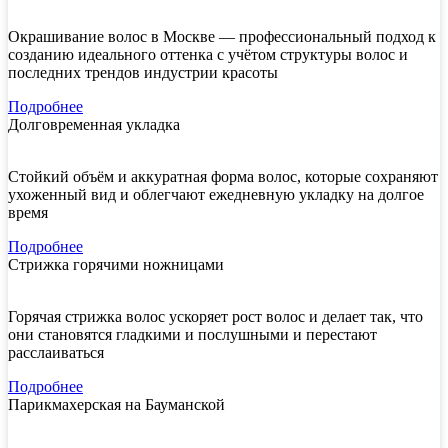
Окрашивание волос в Москве — профессиональный подход к
созданию идеального оттенка с учётом структуры волос и
последних трендов индустрии красоты
Подробнее
Долговременная укладка
Стойкий объём и аккуратная форма волос, которые сохраняют
ухоженный вид и облегчают ежедневную укладку на долгое
время
Подробнее
Стрижка горячими ножницами
Горячая стрижка волос ускоряет рост волос и делает так, что
они становятся гладкими и послушными и перестают
расслаиваться
Подробнее
Парикмахерская на Бауманской