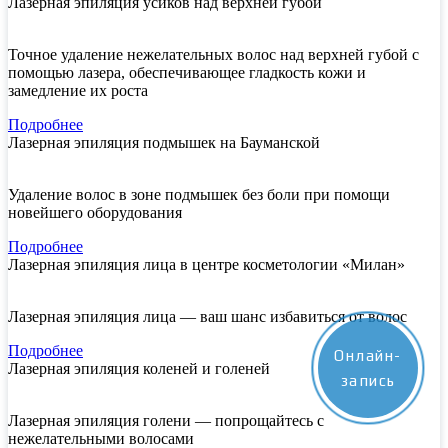
Лазерная эпиляция усиков над верхней губой
Точное удаление нежелательных волос над верхней губой с
помощью лазера, обеспечивающее гладкость кожи и
замедление их роста
Подробнее
Лазерная эпиляция подмышек на Бауманской
Удаление волос в зоне подмышек без боли при помощи
новейшего оборудования
Подробнее
Лазерная эпиляция лица в центре косметологии «Милан»
Лазерная эпиляция лица — ваш шанс избавиться от волос
Подробнее
Онлайн-
Лазерная эпиляция коленей и голеней
запись
Лазерная эпиляция голени — попрощайтесь с
нежелательными волосами