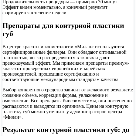
Продолжительность процедуры — примерно 30 минут.
Эффект виден моментально, а конечный результат
формируется в течение недели.
Препараты для контурной пластики
губ
В центре красоты и косметологии «Милан» используются
сертифицированные филлеры. Они обладают оптимальной
плотностью, легко распределяются в тканях и дают
предсказуемый эффект. Мы применяем препараты премиум-
класса от проверенных европейских и корейских
производителей, прошедшие сертификацию и
соответствующие международным стандартам качества.
Выбор конкретного средства зависит от желаемого результата:
создание объема, коррекция формы, увлажнение и
омоложение. Все препараты биосовместимы, они постепенно
распадаются и выводятся из организма. Цены на контурную
пластику губ можно уточнить у администраторов центра
«Милан».
Результат контурной пластики губ: до