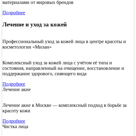
материалами от мировых брендов
Подробнее
Лечение и уход за кожей
Профессиональный уход за кожей лица в центре красоты и
косметологии «Милан»
Комплексный уход за кожей лица с учётом её типа и
состояния, направленный на очищение, восстановление и
поддержание здорового, сияющего вида
Подробнее
Лечение акне
Лечение акне в Москве — комплексный подход в борьбе за
красоту кожи
Подробнее
Чистка лица