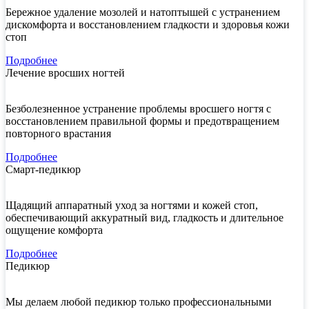
Бережное удаление мозолей и натоптышей с устранением
дискомфорта и восстановлением гладкости и здоровья кожи
стоп
Подробнее
Лечение вросших ногтей
Безболезненное устранение проблемы вросшего ногтя с
восстановлением правильной формы и предотвращением
повторного врастания
Подробнее
Смарт-педикюр
Щадящий аппаратный уход за ногтями и кожей стоп,
обеспечивающий аккуратный вид, гладкость и длительное
ощущение комфорта
Подробнее
Педикюр
Мы делаем любой педикюр только профессиональными