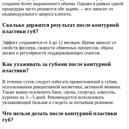
создание более выраженного объема. Однако в рамках одной
процедуры часто решаются обе задачи — все зависит от
индивидуального запроса клиента.
Сколько держится результат после контурной
пластики губ?
Эффект сохраняется от 6 до 12 месяцев. Время зависит от
свойств филлера, скорости обменных процессов, образа
жизни и регулярности поддерживающих сеансов.
Как ухаживать за губами после контурной
пластики?
В течение суток следует избегать прикосновений к губам,
использования декоративной косметики, активной мимики.
Также важно исключить бани, сауны, спортзал, алкоголь,
курение на 3—5 дней. Рекомендуется использовать
увлажняющий бальзам и следить за питьевым режимом.
Что нельзя делать после контурной пластики
губ?