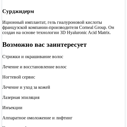
Сурджидерм
Иционный имплантат, гель гиалуроновой кислоты
французской компании-производителя Corneal Group. Он
создан на основе технологии 3D Hyaluronic Acid Matrix.
Возможно вас заинтересует
Стрижки и окрашивание волос
Лечение и восстановление волос
Ногтевой сервис
Лечение и уход за кожей
Лазерная эпиляция
Инъекции
Аппаратное омоложение и лифтинг