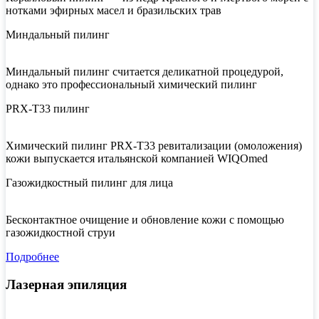
нотками эфирных масел и бразильских трав
Миндальный пилинг
Миндальный пилинг считается деликатной процедурой,
однако это профессиональный химический пилинг
PRX-T33 пилинг
Химический пилинг PRX-T33 ревитализации (омоложения)
кожи выпускается итальянской компанией WIQOmed
Газожидкостный пилинг для лица
Бесконтактное очищение и обновление кожи с помощью
газожидкостной струи
Подробнее
Лазерная эпиляция