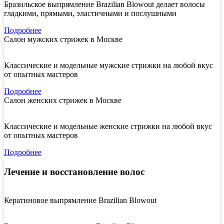
Бразильское выпрямление Brazilian Blowout делает волосы
гладкими, прямыми, эластичными и послушными
Подробнее
Салон мужских стрижек в Москве
Классические и модельные мужские стрижки на любой вкус
от опытных мастеров
Подробнее
Салон женских стрижек в Москве
Классические и модельные женские стрижки на любой вкус
от опытных мастеров
Подробнее
Лечение и восстановление волос
Кератиновое выпрямление Brazilian Blowout