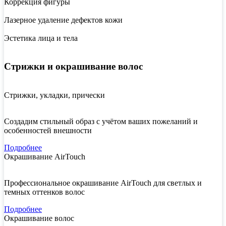
Коррекция фигуры
Лазерное удаление дефектов кожи
Эстетика лица и тела
Стрижки и окрашивание волос
Стрижки, укладки, прически
Создадим стильный образ с учётом ваших пожеланий и
особенностей внешности
Подробнее
Окрашивание AirTouch
Профессиональное окрашивание AirTouch для светлых и
темных оттенков волос
Подробнее
Окрашивание волос