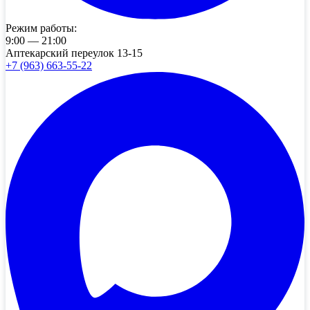
Режим работы:
9:00 — 21:00
Аптекарский переулок 13-15
+7 (963) 663-55-22