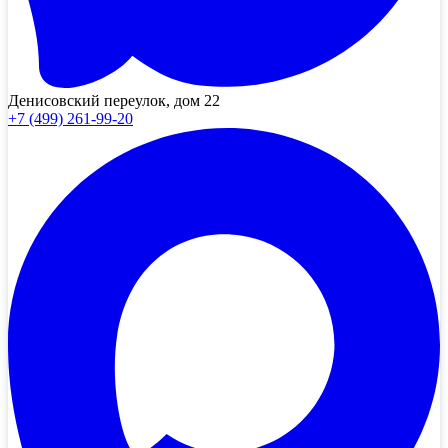
Денисовский переулок, дом 22
+7 (499) 261-99-20