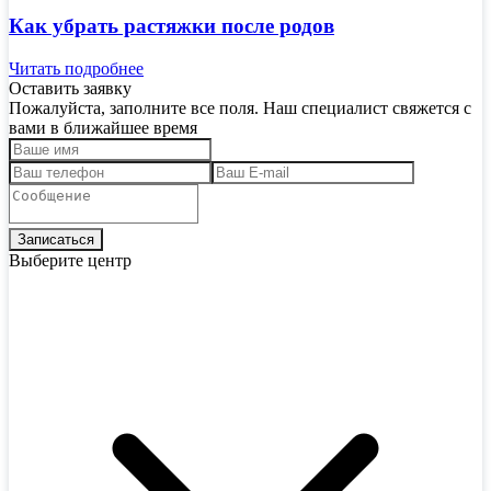
Как убрать растяжки после родов
Читать подробнее
Оставить заявку
Пожалуйста, заполните все поля. Наш специалист свяжется с
вами в ближайшее время
Выберите центр