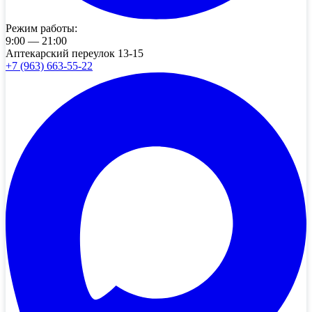
Режим работы:
9:00 — 21:00
Аптекарский переулок 13-15
+7 (963) 663-55-22