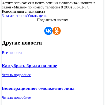
Хотите записаться в центр лечения целлюлита? Звоните в
салон «Милан» по номеру телефона 8 (800) 333-02-57.
Консультация специалиста
Заказать звонок
Узнать цены
Поделиться постом
Другие новости
Все новости
Как убрать брыли на лице
Читать подробнее
Безоперационное омоложение лица
Читать подробнее