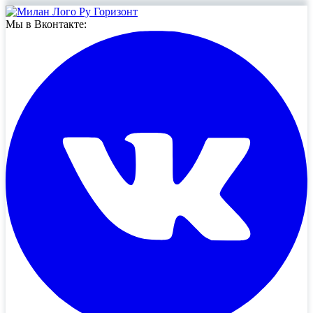
Мы в Вконтакте: