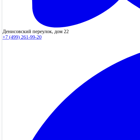
Денисовский переулок, дом 22
+7 (499) 261-99-20