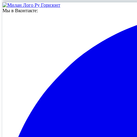
Мы в Вконтакте: