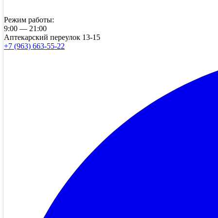
Режим работы:
9:00 — 21:00
Аптекарский переулок 13-15
+7 (963) 663-55-22