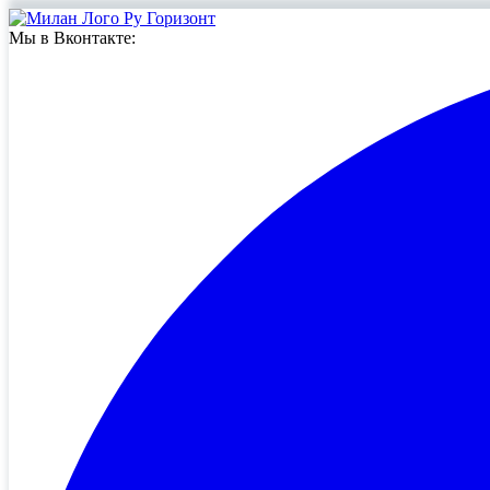
Мы в Вконтакте: