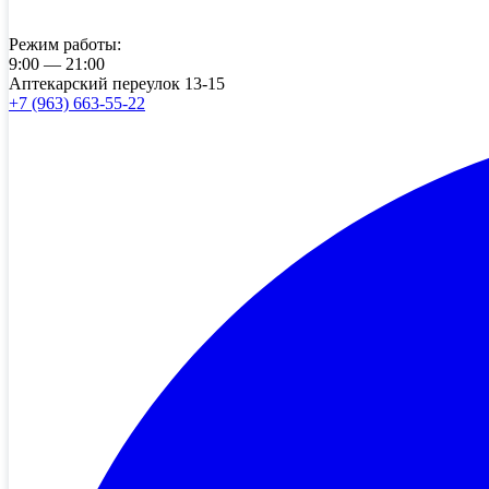
Режим работы:
9:00 — 21:00
Аптекарский переулок 13-15
+7 (963) 663-55-22