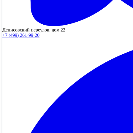
Денисовский переулок, дом 22
+7 (499) 261-99-20