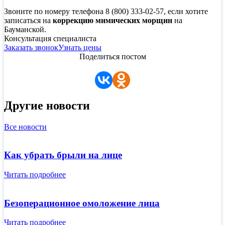
Звоните по номеру телефона 8 (800) 333-02-57, если хотите
записаться на
коррекцию мимических морщин
на
Бауманской.
Консультация специалиста
Заказать звонок
Узнать цены
Поделиться постом
Другие новости
Все новости
Как убрать брыли на лице
Читать подробнее
Безоперационное омоложение лица
Читать подробнее