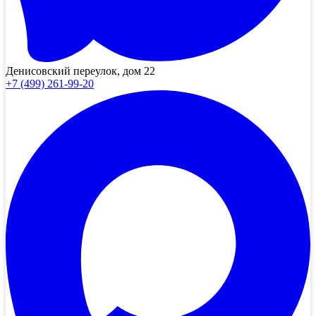
Денисовский переулок, дом 22
+7 (499) 261-99-20