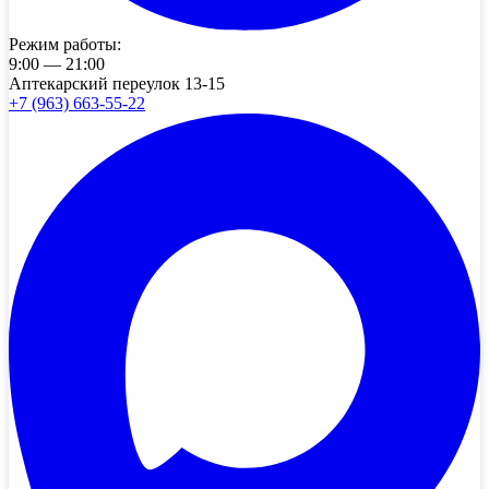
Режим работы:
9:00 — 21:00
Аптекарский переулок 13-15
+7 (963) 663-55-22