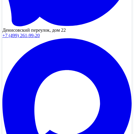
Денисовский переулок, дом 22
+7 (499) 261-99-20