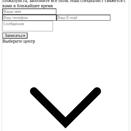
Пожалуйста, заполните все поля. Наш специалист свяжется с
вами в ближайшее время
Выберите центр