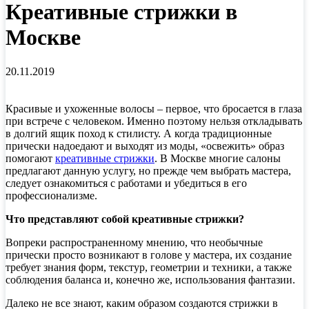
Креативные стрижки в
Москве
20.11.2019
Красивые и ухоженные волосы – первое, что бросается в глаза
при встрече с человеком. Именно поэтому нельзя откладывать
в долгий ящик поход к стилисту. А когда традиционные
прически надоедают и выходят из моды, «освежить» образ
помогают
креативные стрижки
. В Москве многие салоны
предлагают данную услугу, но прежде чем выбрать мастера,
следует ознакомиться с работами и убедиться в его
профессионализме.
Что представляют собой креативные стрижки?
Вопреки распространенному мнению, что необычные
прически просто возникают в голове у мастера, их создание
требует знания форм, текстур, геометрии и техники, а также
соблюдения баланса и, конечно же, использования фантазии.
Далеко не все знают, каким образом создаются стрижки в