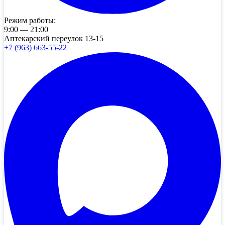
Режим работы:
9:00 — 21:00
Аптекарский переулок 13-15
+7 (963) 663-55-22