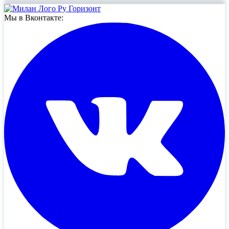
Мы в Вконтакте: