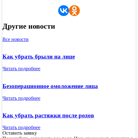
Другие новости
Все новости
Как убрать брыли на лице
Читать подробнее
Безоперационное омоложение лица
Читать подробнее
Как убрать растяжки после родов
Читать подробнее
Оставить заявку