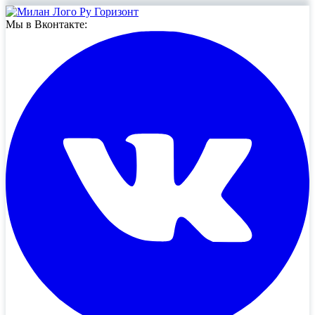
Мы в Вконтакте: