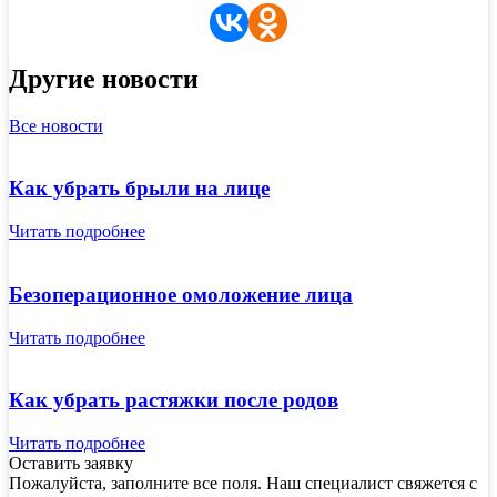
Другие новости
Все новости
Как убрать брыли на лице
Читать подробнее
Безоперационное омоложение лица
Читать подробнее
Как убрать растяжки после родов
Читать подробнее
Оставить заявку
Пожалуйста, заполните все поля. Наш специалист свяжется с