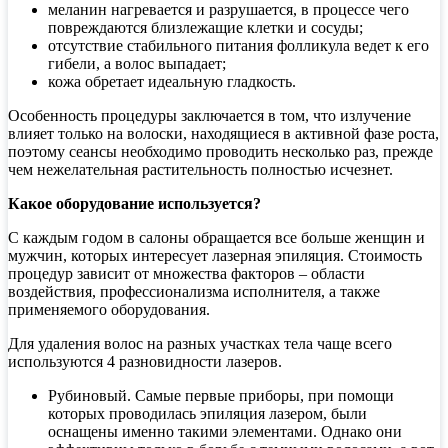
меланин нагревается и разрушается, в процессе чего
повреждаются близлежащие клетки и сосуды;
отсутствие стабильного питания фолликула ведет к его
гибели, а волос выпадает;
кожа обретает идеальную гладкость.
Особенность процедуры заключается в том, что излучение
влияет только на волоски, находящиеся в активной фазе роста,
поэтому сеансы необходимо проводить несколько раз, прежде
чем нежелательная растительность полностью исчезнет.
Какое оборудование используется?
С каждым годом в салоны обращается все больше женщин и
мужчин, которых интересует лазерная эпиляция. Стоимость
процедур зависит от множества факторов – области
воздействия, профессионализма исполнителя, а также
применяемого оборудования.
Для удаления волос на разных участках тела чаще всего
используются 4 разновидности лазеров.
Рубиновый. Самые первые приборы, при помощи
которых проводилась эпиляция лазером, были
оснащены именно такими элементами. Однако они