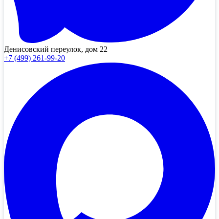
Денисовский переулок, дом 22
+7 (499) 261-99-20