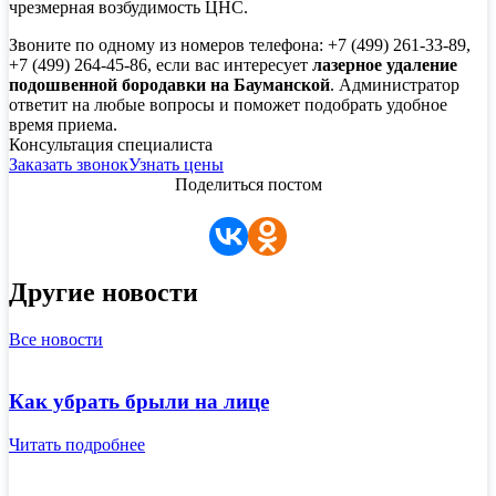
чрезмерная возбудимость ЦНС.
Звоните по одному из номеров телефона: +7 (499) 261-33-89,
+7 (499) 264-45-86, если вас интересует
лазерное удаление
подошвенной бородавки на Бауманской
. Администратор
ответит на любые вопросы и поможет подобрать удобное
время приема.
Консультация специалиста
Заказать звонок
Узнать цены
Поделиться постом
Другие новости
Все новости
Как убрать брыли на лице
Читать подробнее