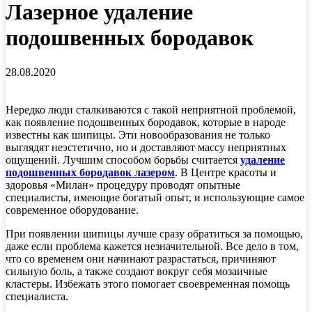
Лазерное удаление
подошвенных бородавок
28.08.2020
Нередко люди сталкиваются с такой неприятной проблемой,
как появление подошвенных бородавок, которые в народе
известны как шипицы. Эти новообразования не только
выглядят неэстетично, но и доставляют массу неприятных
ощущений. Лучшим способом борьбы считается
удаление
подошвенных бородавок лазером
. В Центре красоты и
здоровья «Милан» процедуру проводят опытные
специалисты, имеющие богатый опыт, и использующие самое
современное оборудование.
При появлении шипицы лучше сразу обратиться за помощью,
даже если проблема кажется незначительной. Все дело в том,
что со временем они начинают разрастаться, причиняют
сильную боль, а также создают вокруг себя мозаичные
кластеры. Избежать этого помогает своевременная помощь
специалиста.