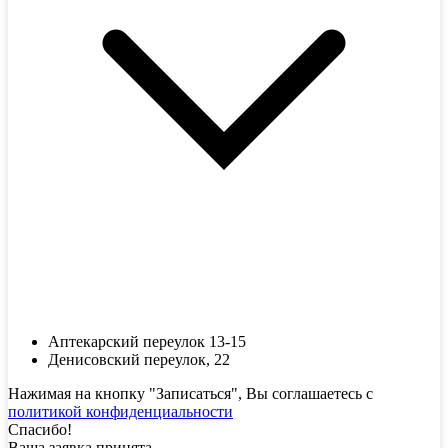
Аптекарский переулок 13-15
Денисовский переулок, 22
Нажимая на кнопку "Записаться", Вы соглашаетесь с
политикой конфиденциальности
Спасибо!
Ваша заявка принята