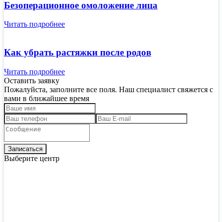
Безоперационное омоложение лица
Читать подробнее
Как убрать растяжки после родов
Читать подробнее
Оставить заявку
Пожалуйста, заполните все поля. Наш специалист свяжется с
вами в ближайшее время
Выберите центр