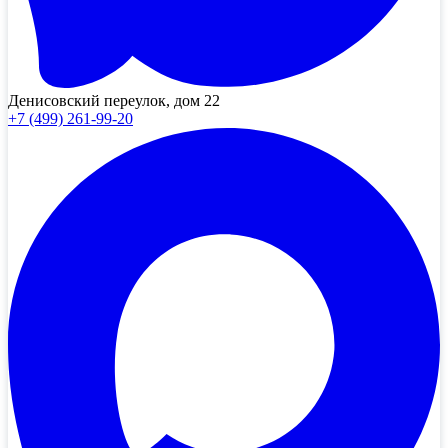
Денисовский переулок, дом 22
+7 (499) 261-99-20