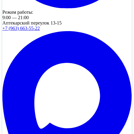
Режим работы:
9:00 — 21:00
Аптекарский переулок 13-15
+7 (963) 663-55-22