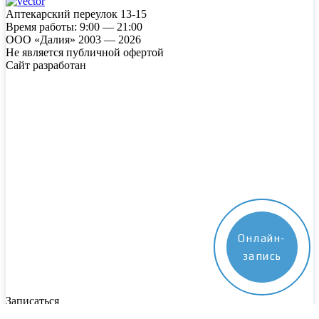
Аптекарский переулок 13-15
Время работы:
9:00 — 21:00
ООО «Далия» 2003 — 2026
Не является публичной офертой
Сайт разработан
Онлайн-
запись
Записаться
Пожалуйста, заполните все поля. Наш специалист свяжется с