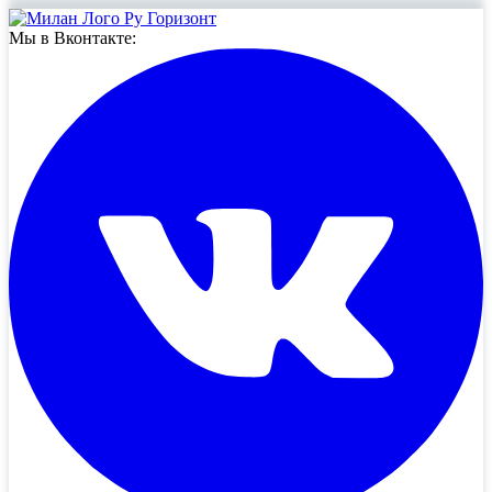
Мы в Вконтакте: