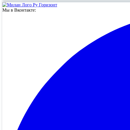
Мы в Вконтакте: