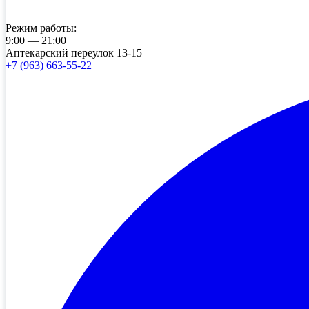
Режим работы:
9:00 — 21:00
Аптекарский переулок 13-15
+7 (963) 663-55-22