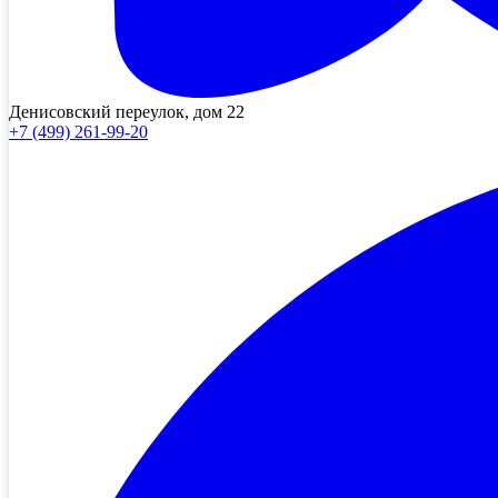
Денисовский переулок, дом 22
+7 (499) 261-99-20