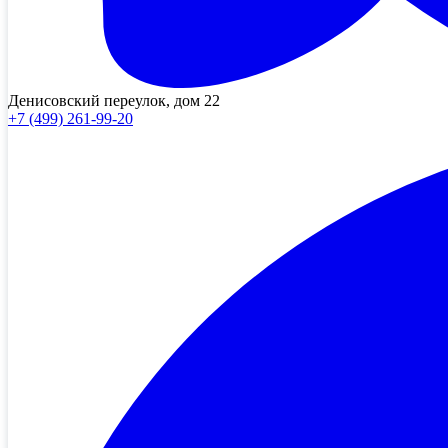
Денисовский переулок, дом 22
+7 (499) 261-99-20