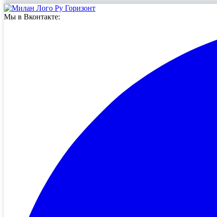
Мы в Вконтакте: