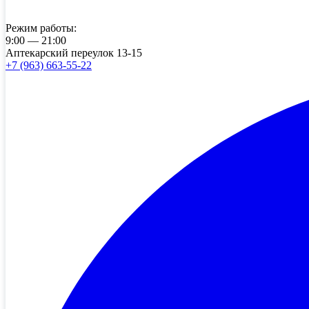
Режим работы:
9:00 — 21:00
Аптекарский переулок 13-15
+7 (963) 663-55-22