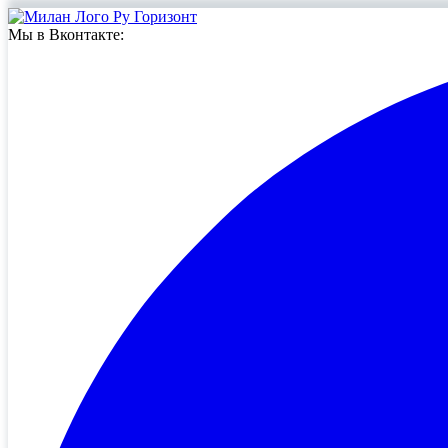
Мы в Вконтакте: