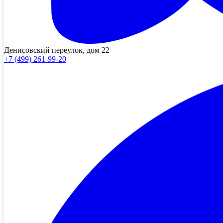
Денисовский переулок, дом 22
+7 (499) 261-99-20