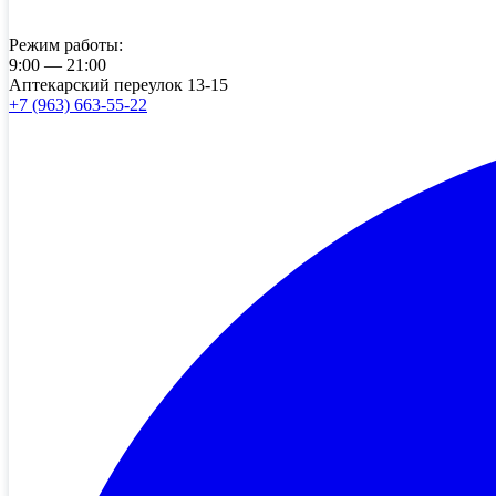
Режим работы:
9:00 — 21:00
Аптекарский переулок 13-15
+7 (963) 663-55-22