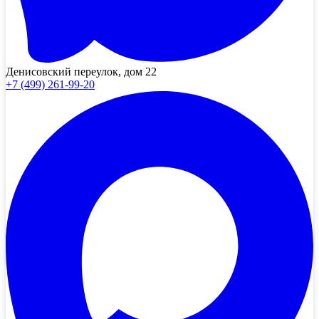
Денисовский переулок, дом 22
+7 (499) 261-99-20