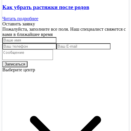
Как убрать растяжки после родов
Читать подробнее
Оставить заявку
Пожалуйста, заполните все поля. Наш специалист свяжется с
вами в ближайшее время
Выберите центр