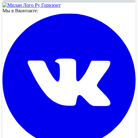
Мы в Вконтакте: