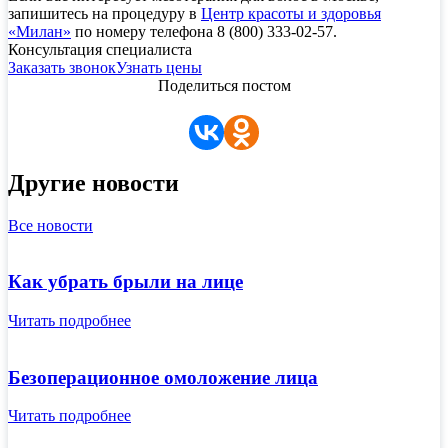
запишитесь на процедуру в
Центр красоты и здоровья
«Милан»
по номеру телефона 8 (800) 333-02-57.
Консультация специалиста
Заказать звонок
Узнать цены
Поделиться постом
Другие новости
Все новости
Как убрать брыли на лице
Читать подробнее
Безоперационное омоложение лица
Читать подробнее