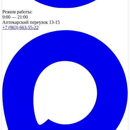
Режим работы:
9:00 — 21:00
Аптекарский переулок 13-15
+7 (963) 663-55-22