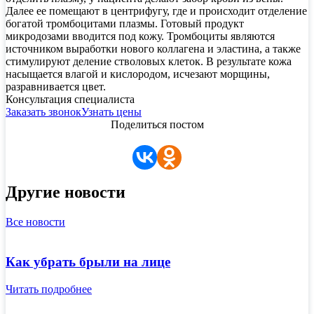
Далее ее помещают в центрифугу, где и происходит отделение
богатой тромбоцитами плазмы. Готовый продукт
микродозами вводится под кожу. Тромбоциты являются
источником выработки нового коллагена и эластина, а также
стимулируют деление стволовых клеток. В результате кожа
насыщается влагой и кислородом, исчезают морщины,
разравнивается цвет.
Консультация специалиста
Заказать звонок
Узнать цены
Поделиться постом
Другие новости
Все новости
Как убрать брыли на лице
Читать подробнее