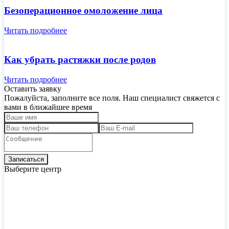
Безоперационное омоложение лица
Читать подробнее
Как убрать растяжки после родов
Читать подробнее
Оставить заявку
Пожалуйста, заполните все поля. Наш специалист свяжется с
вами в ближайшее время
Выберите центр