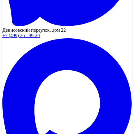
Денисовский переулок, дом 22
+7 (499) 261-99-20