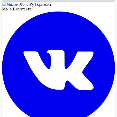
Мы в Вконтакте: