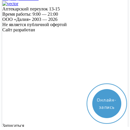
Аптекарский переулок 13-15
Время работы:
9:00 — 21:00
ООО «Далия» 2003 — 2026
Не является публичной офертой
Сайт разработан
Онлайн-
запись
Записаться