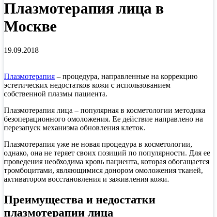
Плазмотерапия лица в
Москве
19.09.2018
Плазмотерапия
– процедура, направленные на коррекцию
эстетических недостатков кожи с использованием
собственной плазмы пациента.
Плазмотерапия лица – популярная в косметологии методика
безоперационного омоложения. Ее действие направлено на
перезапуск механизма обновления клеток.
Плазмотерапия уже не новая процедура в косметологии,
однако, она не теряет своих позиций по популярности. Для ее
проведения необходима кровь пациента, которая обогащается
тромбоцитами, являющимися донором омоложения тканей,
активатором восстановления и заживления кожи.
Преимущества и недостатки
плазмотерапии лица