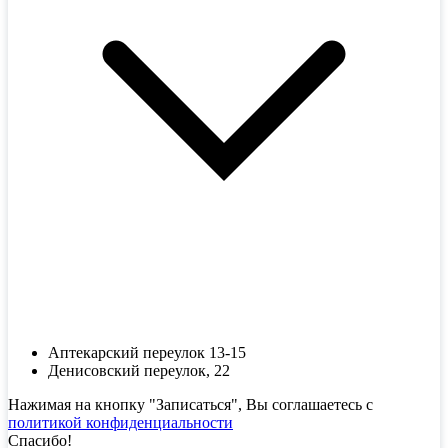
Аптекарский переулок 13-15
Денисовский переулок, 22
Нажимая на кнопку "Записаться", Вы соглашаетесь с
политикой конфиденциальности
Спасибо!