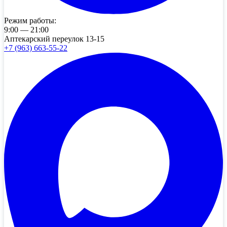
Режим работы:
9:00 — 21:00
Аптекарский переулок 13-15
+7 (963) 663-55-22