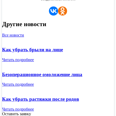
Другие новости
Все новости
Как убрать брыли на лице
Читать подробнее
Безоперационное омоложение лица
Читать подробнее
Как убрать растяжки после родов
Читать подробнее
Оставить заявку