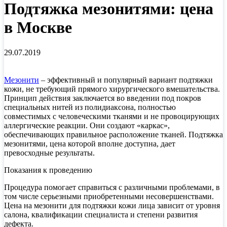
Подтяжка мезонитями: цена
в Москве
29.07.2019
Мезонити
– эффективный и популярный вариант подтяжки
кожи, не требующий прямого хирургического вмешательства.
Принцип действия заключается во введении под покров
специальных нитей из полидиаксона, полностью
совместимых с человеческими тканями и не провоцирующих
аллергические реакции. Они создают «каркас»,
обеспечивающих правильное расположение тканей. Подтяжка
мезонитями, цена которой вполне доступна, дает
превосходные результаты.
Показания к проведению
Процедура помогает справиться с различными проблемами, в
том числе серьезными приобретенными несовершенствами.
Цена на мезонити для подтяжки кожи лица зависит от уровня
салона, квалификации специалиста и степени развития
дефекта.