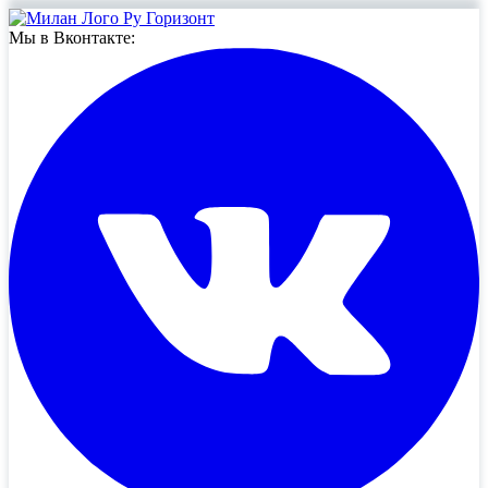
Мы в Вконтакте: