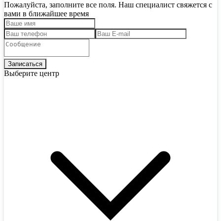
Пожалуйста, заполните все поля. Наш специалист свяжется с
вами в ближайшее время
Выберите центр