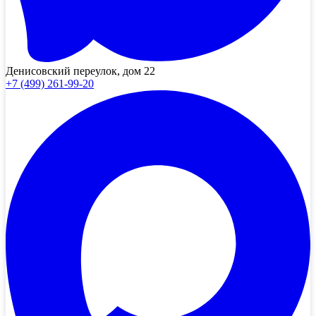
Денисовский переулок, дом 22
+7 (499) 261-99-20