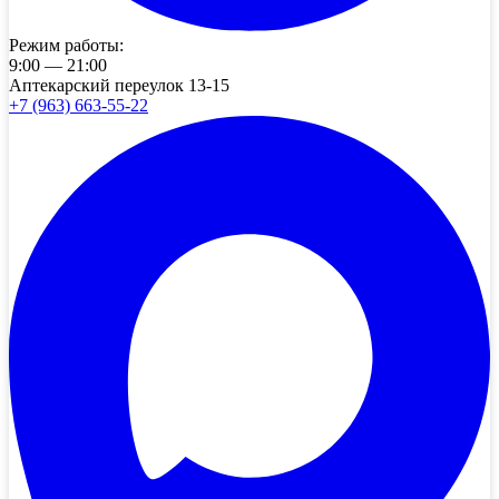
Режим работы:
9:00 — 21:00
Аптекарский переулок 13-15
+7 (963) 663-55-22