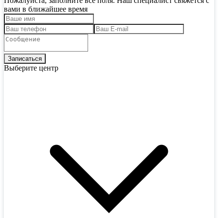
Пожалуйста, заполните все поля. Наш специалист свяжется с
вами в ближайшее время
Выберите центр