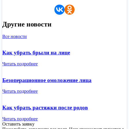
Другие новости
Все новости
Как убрать брыли на лице
Читать подробнее
Безоперационное омоложение лица
Читать подробнее
Как убрать растяжки после родов
Читать подробнее
Оставить заявку