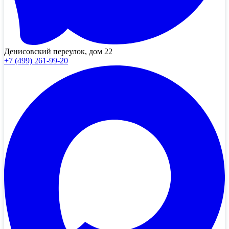
Денисовский переулок, дом 22
+7 (499) 261-99-20