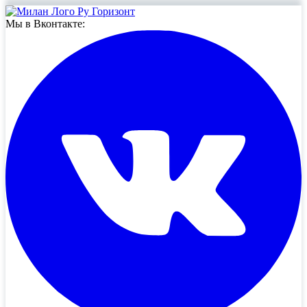
Мы в Вконтакте: