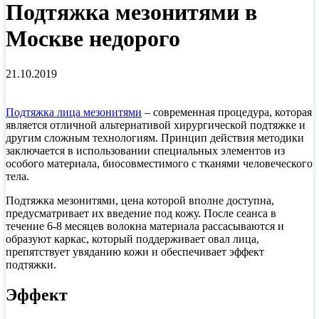
Подтяжка мезонитями в
Москве недорого
21.10.2019
Подтяжка лица мезонитями
– современная процедура, которая
является отличной альтернативой хирургической подтяжке и
другим сложным технологиям. Принцип действия методики
заключается в использовании специальных элементов из
особого материала, биосовместимого с тканями человеческого
тела.
Подтяжка мезонитями, цена которой вполне доступна,
предусматривает их введение под кожу. После сеанса в
течение 6-8 месяцев волокна материала рассасываются и
образуют каркас, который поддерживает овал лица,
препятствует увяданию кожи и обеспечивает эффект
подтяжки.
Эффект