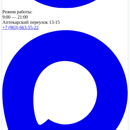
Режим работы:
9:00 — 21:00
Аптекарский переулок 13-15
+7 (963) 663-55-22