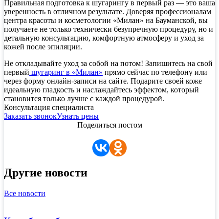
Правильная подготовка к шугарингу в первый раз — это ваша
уверенность в отличном результате. Доверяя профессионалам
центра красоты и косметологии «Милан» на Бауманской, вы
получаете не только технически безупречную процедуру, но и
детальную консультацию, комфортную атмосферу и уход за
кожей после эпиляции.
Не откладывайте уход за собой на потом! Запишитесь на свой
первый
шугаринг в «Милан»
прямо сейчас по телефону или
через форму онлайн-записи на сайте. Подарите своей коже
идеальную гладкость и наслаждайтесь эффектом, который
становится только лучше с каждой процедурой.
Консультация специалиста
Заказать звонок
Узнать цены
Поделиться постом
Другие новости
Все новости