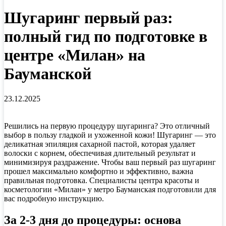
Шугаринг первый раз:
полный гид по подготовке в
центре «Милан» на
Бауманской
23.12.2025
Решились на первую процедуру шугаринга? Это отличный
выбор в пользу гладкой и ухоженной кожи! Шугаринг — это
деликатная эпиляция сахарной пастой, которая удаляет
волоски с корнем, обеспечивая длительный результат и
минимизируя раздражение. Чтобы ваш первый раз шугаринг
прошел максимально комфортно и эффективно, важна
правильная подготовка. Специалисты центра красоты и
косметологии «Милан» у метро Бауманская подготовили для
вас подробную инструкцию.
За 2-3 дня до процедуры: основа