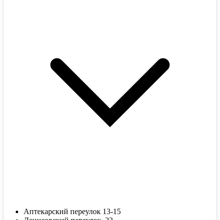
Аптекарский переулок 13-15