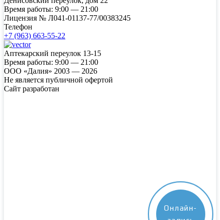
Денисовский переулок, дом 22
Время работы:
9:00 — 21:00
Лицензия №
Л041-01137-77/00383245
Телефон
+7 (963) 663-55-22
Аптекарский переулок 13-15
Время работы:
9:00 — 21:00
ООО «Далия» 2003 — 2026
Не является публичной офертой
Сайт разработан
Онлайн-