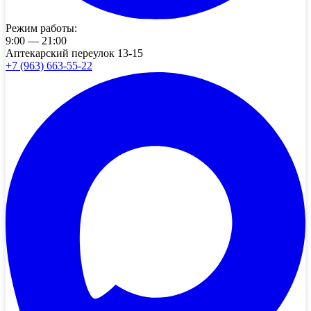
Режим работы:
9:00 — 21:00
Аптекарский переулок 13-15
+7 (963) 663-55-22