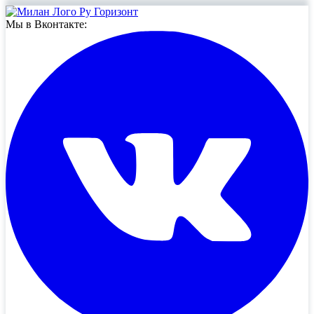
Мы в Вконтакте: