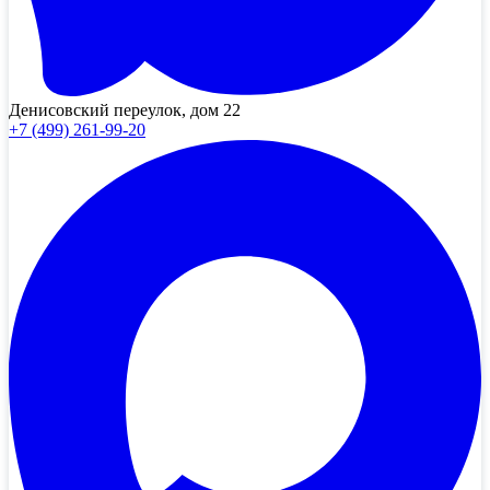
Денисовский переулок, дом 22
+7 (499) 261-99-20