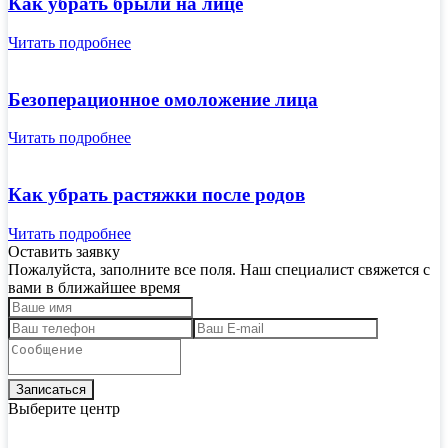
Как убрать брыли на лице
Читать подробнее
Безоперационное омоложение лица
Читать подробнее
Как убрать растяжки после родов
Читать подробнее
Оставить заявку
Пожалуйста, заполните все поля. Наш специалист свяжется с
вами в ближайшее время
Выберите центр