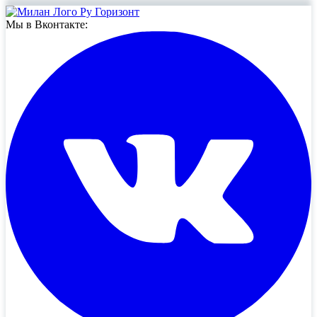
Мы в Вконтакте: