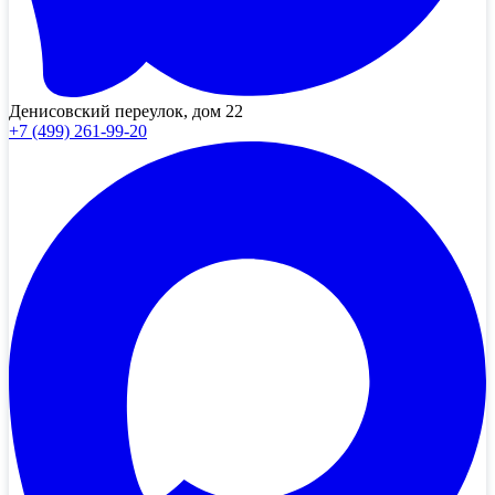
Денисовский переулок, дом 22
+7 (499) 261-99-20