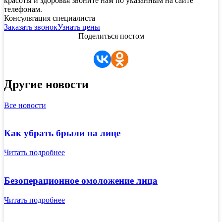
красоты и здоровья звоните нам по указанным на сайте
телефонам.
Консультация специалиста
Заказать звонок
Узнать цены
Поделиться постом
Другие новости
Все новости
Как убрать брыли на лице
Читать подробнее
Безоперационное омоложение лица
Читать подробнее