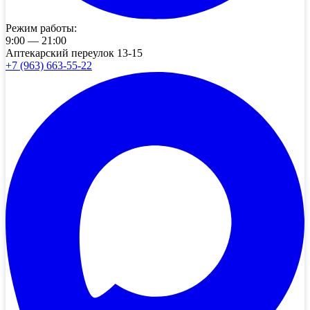
Режим работы:
9:00 — 21:00
Аптекарский переулок 13-15
+7 (963) 663-55-22