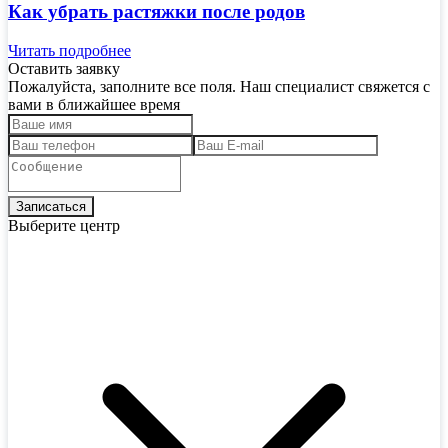
Как убрать растяжки после родов
Читать подробнее
Оставить заявку
Пожалуйста, заполните все поля. Наш специалист свяжется с
вами в ближайшее время
Выберите центр