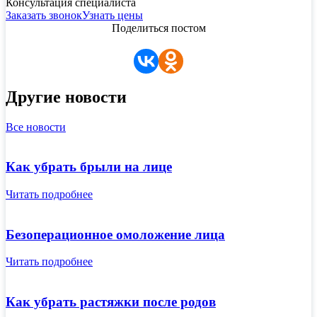
Консультация специалиста
Заказать звонок
Узнать цены
Поделиться постом
Другие новости
Все новости
Как убрать брыли на лице
Читать подробнее
Безоперационное омоложение лица
Читать подробнее
Как убрать растяжки после родов