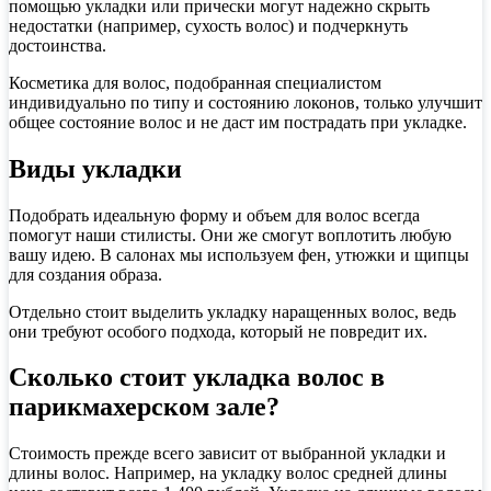
помощью укладки или прически могут надежно скрыть
недостатки (например, сухость волос) и подчеркнуть
достоинства.
Косметика для волос, подобранная специалистом
индивидуально по типу и состоянию локонов, только улучшит
общее состояние волос и не даст им пострадать при укладке.
Виды укладки
Подобрать идеальную форму и объем для волос всегда
помогут наши стилисты. Они же смогут воплотить любую
вашу идею. В салонах мы используем фен, утюжки и щипцы
для создания образа.
Отдельно стоит выделить укладку наращенных волос, ведь
они требуют особого подхода, который не повредит их.
Сколько стоит укладка волос в
парикмахерском зале?
Стоимость прежде всего зависит от выбранной укладки и
длины волос. Например, на укладку волос средней длины