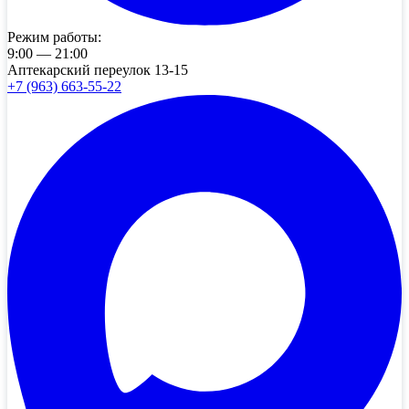
Режим работы:
9:00 — 21:00
Аптекарский переулок 13-15
+7 (963) 663-55-22