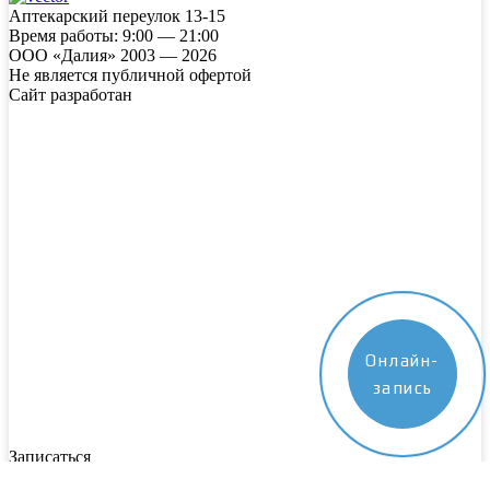
Аптекарский переулок 13-15
Время работы:
9:00 — 21:00
ООО «Далия» 2003 — 2026
Не является публичной офертой
Сайт разработан
Онлайн-
запись
Записаться
Пожалуйста, заполните все поля. Наш специалист свяжется с