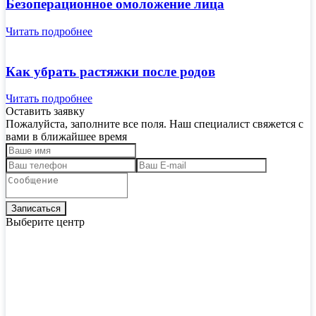
Безоперационное омоложение лица
Читать подробнее
Как убрать растяжки после родов
Читать подробнее
Оставить заявку
Пожалуйста, заполните все поля. Наш специалист свяжется с
вами в ближайшее время
Выберите центр