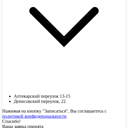
Аптекарский переулок 13-15
Денисовский переулок, 22
Нажимая на кнопку "Записаться", Вы соглашаетесь с
политикой конфиденциальности
Спасибо!
Ваша заявка принята