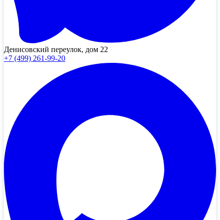
Денисовский переулок, дом 22
+7 (499) 261-99-20