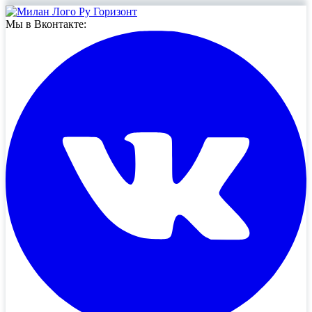
Мы в Вконтакте: