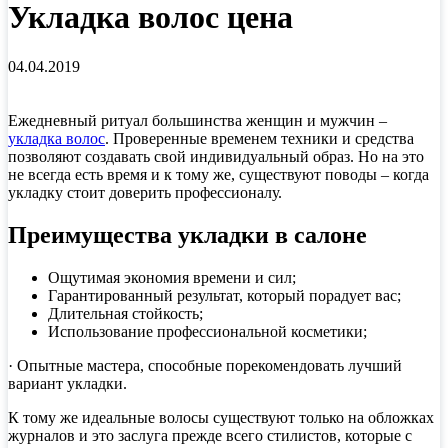
Укладка волос цена
04.04.2019
Ежедневный ритуал большинства женщин и мужчин –
укладка волос
. Проверенные временем техники и средства
позволяют создавать свой индивидуальный образ. Но на это
не всегда есть время и к тому же, существуют поводы – когда
укладку стоит доверить профессионалу.
Преимущества укладки в салоне
Ощутимая экономия времени и сил;
Гарантированный результат, который порадует вас;
Длительная стойкость;
Использование профессиональной косметики;
· Опытные мастера, способные порекомендовать лучший
вариант укладки.
К тому же идеальные волосы существуют только на обложках
журналов и это заслуга прежде всего стилистов, которые с