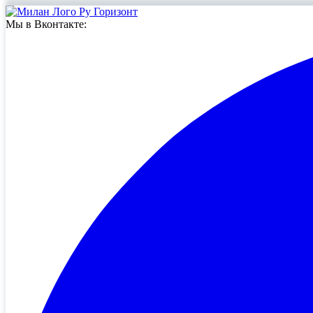
Мы в Вконтакте: