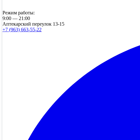
Режим работы:
9:00 — 21:00
Аптекарский переулок 13-15
+7 (963) 663-55-22