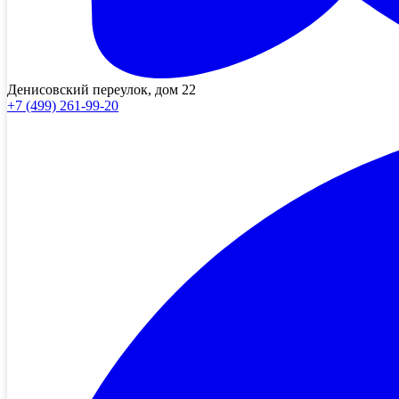
Денисовский переулок, дом 22
+7 (499) 261-99-20