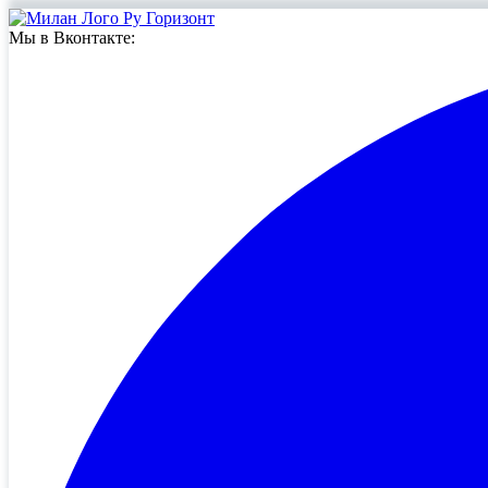
Мы в Вконтакте: