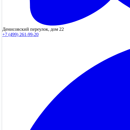
Денисовский переулок, дом 22
+7 (499) 261-99-20