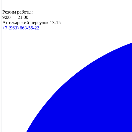
Режим работы:
9:00 — 21:00
Аптекарский переулок 13-15
+7 (963) 663-55-22